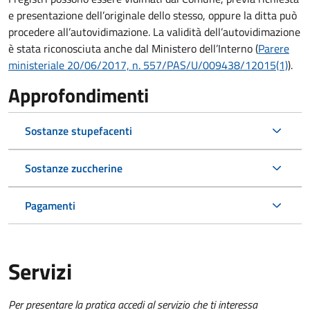
e presentazione dell’originale dello stesso, oppure la ditta può
procedere all’autovidimazione. La validità dell’autovidimazione
è stata riconosciuta anche dal Ministero dell’Interno (
Parere
ministeriale 20/06/2017, n. 557/PAS/U/009438/12015(1)
).
Approfondimenti
Sostanze stupefacenti
Sostanze zuccherine
Pagamenti
Servizi
Per presentare la pratica accedi al servizio che ti interessa