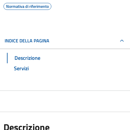
Normativa di riferimento
INDICE DELLA PAGINA
Descrizione
Servizi
Descrizione