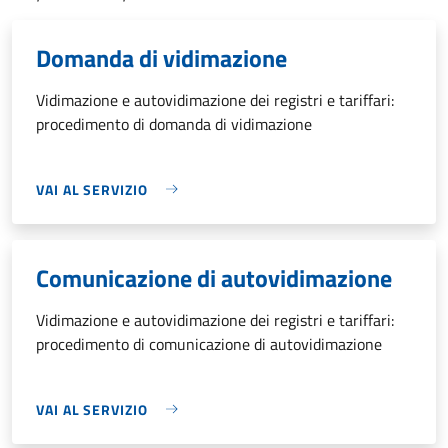
Domanda di vidimazione
Vidimazione e autovidimazione dei registri e tariffari:
procedimento di domanda di vidimazione
VAI AL SERVIZIO
Comunicazione di autovidimazione
Vidimazione e autovidimazione dei registri e tariffari:
procedimento di comunicazione di autovidimazione
VAI AL SERVIZIO