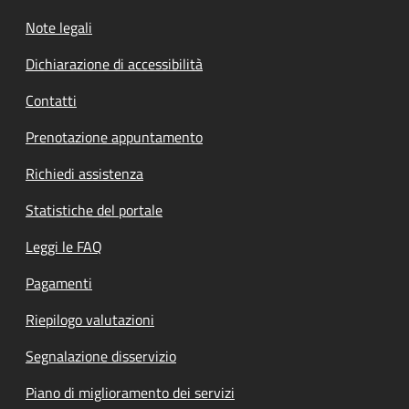
Note legali
Dichiarazione di accessibilità
Contatti
Prenotazione appuntamento
Richiedi assistenza
Statistiche del portale
Leggi le FAQ
Pagamenti
Riepilogo valutazioni
Segnalazione disservizio
Piano di miglioramento dei servizi