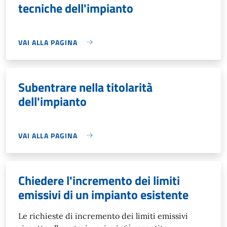
tecniche dell'impianto
VAI ALLA PAGINA
Subentrare nella titolarità
dell'impianto
VAI ALLA PAGINA
Chiedere l'incremento dei limiti
emissivi di un impianto esistente
Le richieste di incremento dei limiti emissivi