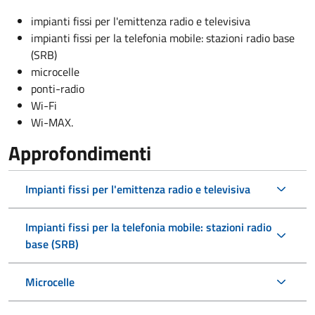
impianti fissi per l'emittenza radio e televisiva
impianti fissi per la telefonia mobile: stazioni radio base
(SRB)
microcelle
ponti-radio
Wi-Fi
Wi-MAX.
Approfondimenti
Impianti fissi per l'emittenza radio e televisiva
Impianti fissi per la telefonia mobile: stazioni radio
base (SRB)
Microcelle