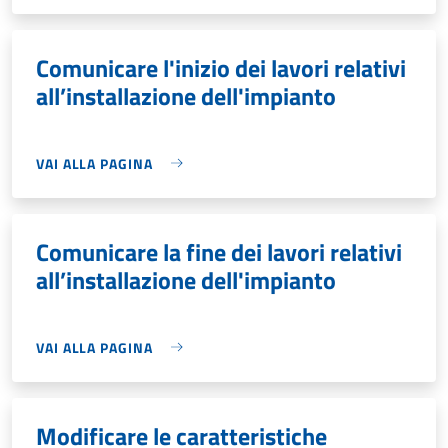
Comunicare l'inizio dei lavori relativi
all’installazione dell'impianto
VAI ALLA PAGINA
Comunicare la fine dei lavori relativi
all’installazione dell'impianto
VAI ALLA PAGINA
Modificare le caratteristiche