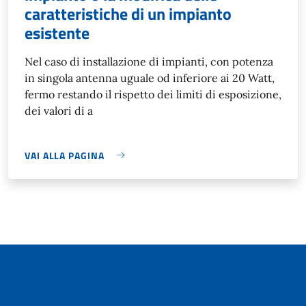
caratteristiche di un impianto
esistente
Nel caso di installazione di impianti, con potenza
in singola antenna uguale od inferiore ai 20 Watt,
fermo restando il rispetto dei limiti di esposizione,
dei valori di a
VAI ALLA PAGINA