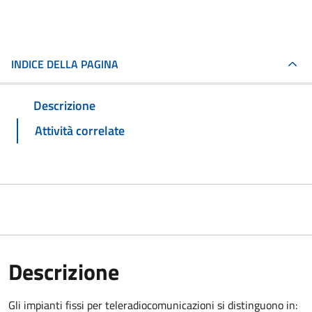
INDICE DELLA PAGINA
Descrizione
Attività correlate
Descrizione
Gli impianti fissi per teleradiocomunicazioni si distinguono in: