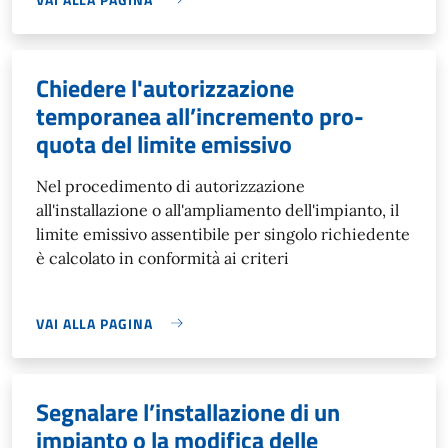
Chiedere l'autorizzazione
temporanea all’incremento pro-
quota del limite emissivo
Nel procedimento di autorizzazione
all'installazione o all'ampliamento dell'impianto, il
limite emissivo assentibile per singolo richiedente
è calcolato in conformità ai criteri
VAI ALLA PAGINA
Segnalare l’installazione di un
impianto o la modifica delle