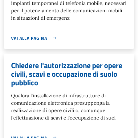
impianti temporanei di telefonia mobile, necessari
per il potenziamento delle comunicazioni mobili
in situazioni di emergenz
VAI ALLA PAGINA
Chiedere l'autorizzazione per opere
civili, scavi e occupazione di suolo
pubblico
Qualora l'installazione di infrastrutture di
comunicazione elettronica presupponga la
realizzazione di opere civili o, comunque,
l'effettuazione di scavi e l'occupazione di suol
VAI ALLA PAGINA