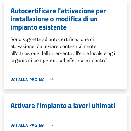
Autocertificare l'attivazione per
installazione o modifica di un
impianto esistente
Sono soggette ad autocertificazione di
attivazione, da inviare contestualmente
all'attuazione dell'intervento all'ente locale e agli
organismi competenti ad effettuare i control
VAI ALLA PAGINA
Attivare l'impianto a lavori ultimati
VAI ALLA PAGINA