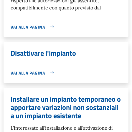
rispetto alle autorizzazioni già assentite,
compatibilmente con quanto previsto dal
VAI ALLA PAGINA
Disattivare l'impianto
VAI ALLA PAGINA
Installare un impianto temporaneo o
apportare variazioni non sostanziali
a un impianto esistente
L'interessato all'installazione e all'attivazione di