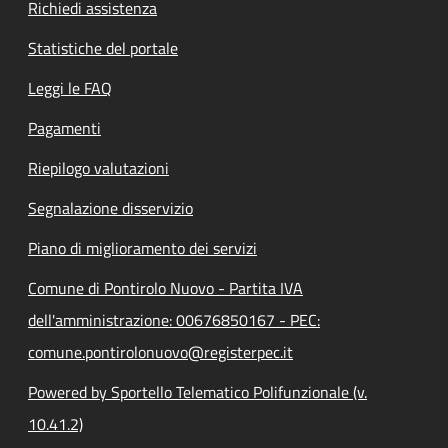
Richiedi assistenza
Statistiche del portale
Leggi le FAQ
Pagamenti
Riepilogo valutazioni
Segnalazione disservizio
Piano di miglioramento dei servizi
Comune di Pontirolo Nuovo - Partita IVA
dell'amministrazione: 00676850167 - PEC:
comune.pontirolonuovo@registerpec.it
Powered by Sportello Telematico Polifunzionale (v.
10.41.2)