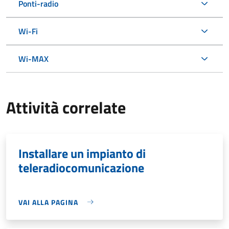
Ponti-radio
Wi-Fi
Wi-MAX
Attività correlate
Installare un impianto di
teleradiocomunicazione
VAI ALLA PAGINA