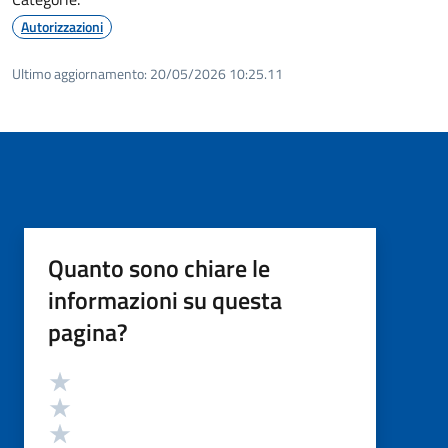
Autorizzazioni
Ultimo aggiornamento:
20/05/2026 10:25.11
Quanto sono chiare le
informazioni su questa
pagina?
Valutazione
Valuta 5 stelle su 5
Valuta 4 stelle su 5
Valuta 3 stelle su 5