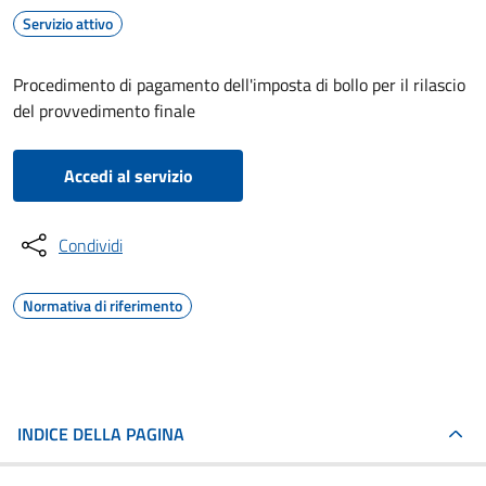
Servizio attivo
Procedimento di pagamento dell'imposta di bollo per il rilascio
del provvedimento finale
Accedi al servizio
Condividi
Normativa di riferimento
INDICE DELLA PAGINA