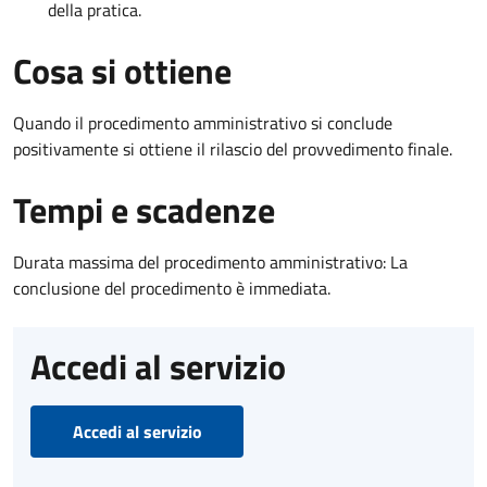
della pratica.
Cosa si ottiene
Quando il procedimento amministrativo si conclude
positivamente si ottiene il rilascio del provvedimento finale.
Tempi e scadenze
Durata massima del procedimento amministrativo: La
conclusione del procedimento è immediata.
Accedi al servizio
Accedi al servizio