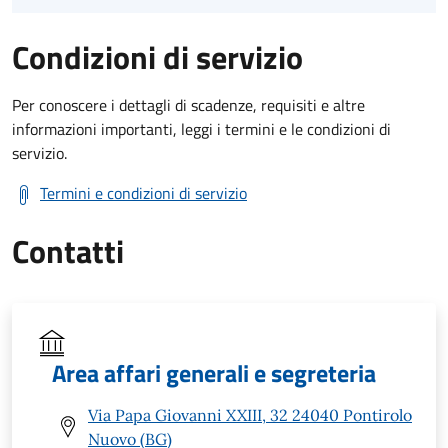
Condizioni di servizio
Per conoscere i dettagli di scadenze, requisiti e altre
informazioni importanti, leggi i termini e le condizioni di
servizio.
Termini e condizioni di servizio
Contatti
Area affari generali e segreteria
Via Papa Giovanni XXIII, 32 24040 Pontirolo
Nuovo (BG)