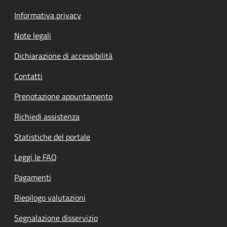
Informativa privacy
Note legali
Dichiarazione di accessibilità
Contatti
Prenotazione appuntamento
Richiedi assistenza
Statistiche del portale
Leggi le FAQ
Pagamenti
Riepilogo valutazioni
Segnalazione disservizio