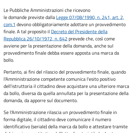
Le Pubbliche Amministrazioni che ricevono
le domande previste dalla
Legge 07/08/1990, n. 241, art. 2,
com.1
devono obbligatoriamente adottare un provvedimento
finale. A tal proposito il
Decreto del Presidente della
Repubblica 26/10/1972, n. 642
prevede che, così come
avviene per la presentazione della domanda, anche sul
provvedimento finale debba essere apposta una marca da
bollo.
Pertanto, ai fini del rilascio del provvedimento finale, quando
l'Amministrazione competente comunica l'esito positivo
dell'istruttoria il cittadino deve acquistare una ulteriore marca
da bollo,
diversa da quella annullata per la presentazione della
domanda, da apporre sul documento.
Se l'Amministrazione rilascia un provvedimento finale in
forma digitale, il cittadino deve
comunicare il numero
identificativo (seriale) della marca da bollo e attestare tramite