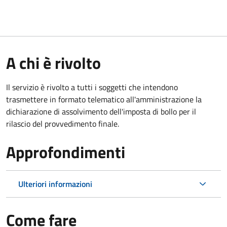
A chi è rivolto
Il servizio è rivolto a tutti i soggetti che intendono
trasmettere in formato telematico all'amministrazione la
dichiarazione di assolvimento dell'imposta di bollo per il
rilascio del provvedimento finale.
Approfondimenti
Ulteriori informazioni
Come fare