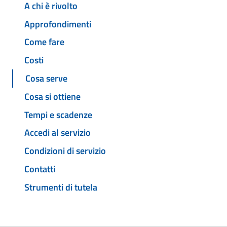
A chi è rivolto
Approfondimenti
Come fare
Costi
Cosa serve
Cosa si ottiene
Tempi e scadenze
Accedi al servizio
Condizioni di servizio
Contatti
Strumenti di tutela