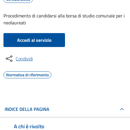
Procedimento di candidarsi alla borsa di studio comunale per i
neolaureati
Accedi al servizio
Condividi
Normativa di riferimento
INDICE DELLA PAGINA
A chi è rivolto