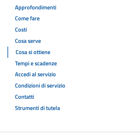
Approfondimenti
Come fare
Costi
Cosa serve
Cosa si ottiene
Tempi e scadenze
Accedi al servizio
Condizioni di servizio
Contatti
Strumenti di tutela