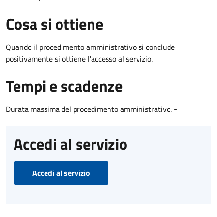
Cosa si ottiene
Quando il procedimento amministrativo si conclude
positivamente si ottiene l'accesso al servizio.
Tempi e scadenze
Durata massima del procedimento amministrativo: -
Accedi al servizio
Accedi al servizio