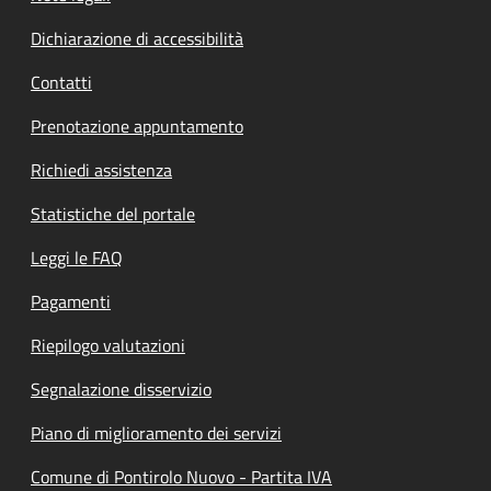
Dichiarazione di accessibilità
Contatti
Prenotazione appuntamento
Richiedi assistenza
Statistiche del portale
Leggi le FAQ
Pagamenti
Riepilogo valutazioni
Segnalazione disservizio
Piano di miglioramento dei servizi
Comune di Pontirolo Nuovo - Partita IVA