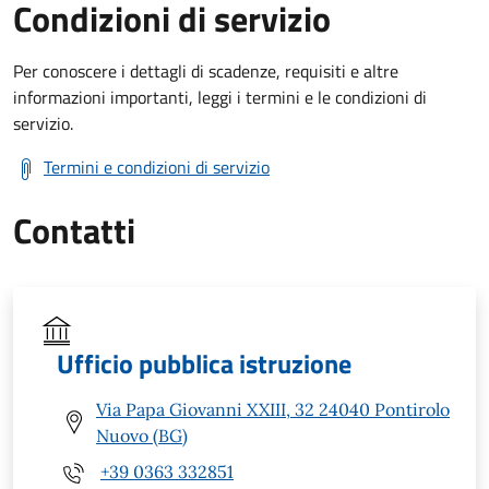
Condizioni di servizio
Per conoscere i dettagli di scadenze, requisiti e altre
informazioni importanti, leggi i termini e le condizioni di
servizio.
Termini e condizioni di servizio
Contatti
Ufficio pubblica istruzione
Via Papa Giovanni XXIII, 32 24040 Pontirolo
Nuovo (BG)
+39 0363 332851