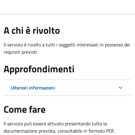
A chi è rivolto
Il servizio è rivolto a tutti i soggetti interessati in possesso dei
requisiti previsti.
Approfondimenti
Ulteriori informazioni
Come fare
Il servizio può essere attivato presentando tutta la
documentazione prevista, consultabile in formato PDF.