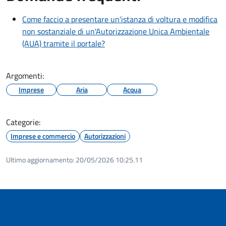
Come faccio a presentare un'istanza di voltura e modifica
non sostanziale di un'Autorizzazione Unica Ambientale
(AUA) tramite il portale?
Argomenti:
Imprese
Aria
Acqua
Categorie:
Imprese e commercio
Autorizzazioni
Ultimo aggiornamento:
20/05/2026 10:25.11