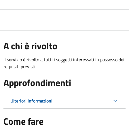
A chi è rivolto
Il servizio è rivolto a tutti i soggetti interessati in possesso dei
requisiti previsti.
Approfondimenti
Ulteriori informazioni
Come fare