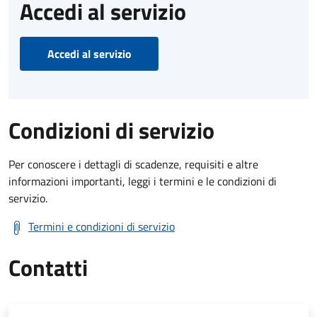
Accedi al servizio
Accedi al servizio
Condizioni di servizio
Per conoscere i dettagli di scadenze, requisiti e altre
informazioni importanti, leggi i termini e le condizioni di
servizio.
Termini e condizioni di servizio
Contatti