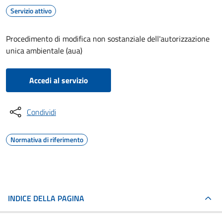
Servizio attivo
Procedimento di modifica non sostanziale dell'autorizzazione
unica ambientale (aua)
Accedi al servizio
Condividi
Normativa di riferimento
INDICE DELLA PAGINA