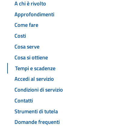
A chi è rivolto
Approfondimenti
Come fare
Costi
Cosa serve
Cosa si ottiene
Tempi e scadenze
Accedi al servizio
Condizioni di servizio
Contatti
Strumenti di tutela
Domande frequenti