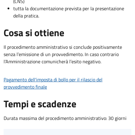
(CNS)
tutta la documentazione prevista per la presentazione
della pratica.
Cosa si ottiene
Il procedimento amministrativo si conclude positivamente
senza l’emissione di un provvedimento. In caso contrario
l’Amministrazione comunicherà l’esito negativo.
Pagamento dell'imposta di bollo per il rilascio del
provvedimento finale
Tempi e scadenze
Durata massima del procedimento amministrativo: 30 giorni