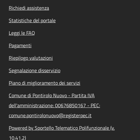
Richiedi assistenza
Statistiche del portale
Leggi le FAQ
Pagamenti
Riepilogo valutazioni
Segnalazione disservizio
Piano di miglioramento dei servizi
Comune di Pontirolo Nuovo - Partita IVA
dell'amministrazione: 00676850167 - PEC:
comune.pontirolonuovo@registerpec.it
Powered by Sportello Telematico Polifunzionale (v.
10.41.2)