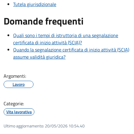
Tutela giurisdizionale
Domande frequenti
Quali sono i tempi di istruttoria di una segnalazione
certificata di inizio attività (SCIA)?
Quando la segnalazione certificata di inizio attività (SCIA)
assume validità giuridica?
Argomenti:
Lavoro
Categorie:
Vita lavorativa
Ultimo aggiornamento:
20/05/2026 10:54.40