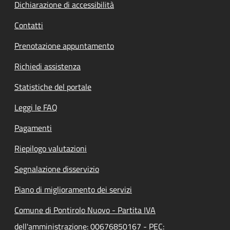
Dichiarazione di accessibilità
Contatti
Prenotazione appuntamento
Richiedi assistenza
Statistiche del portale
Leggi le FAQ
Pagamenti
Riepilogo valutazioni
Segnalazione disservizio
Piano di miglioramento dei servizi
Comune di Pontirolo Nuovo - Partita IVA
dell'amministrazione: 00676850167 - PEC: