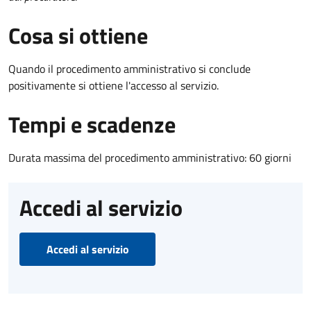
Cosa si ottiene
Quando il procedimento amministrativo si conclude
positivamente si ottiene l'accesso al servizio.
Tempi e scadenze
Durata massima del procedimento amministrativo: 60 giorni
Accedi al servizio
Accedi al servizio