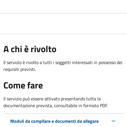
A chi è rivolto
Il servizio è rivolto a tutti i soggetti interessati in possesso dei
requisiti previsti.
Come fare
Il servizio può essere attivato presentando tutta la
documentazione prevista, consultabile in formato PDF.
Moduli da compilare e documenti da allegare