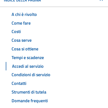
INDICE DELLA PAGINA
A chi è rivolto
Come fare
Costi
Cosa serve
Cosa si ottiene
Tempi e scadenze
Accedi al servizio
Condizioni di servizio
Contatti
Strumenti di tutela
Domande frequenti