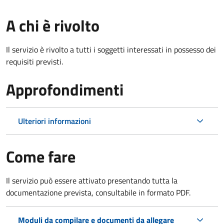
A chi è rivolto
Il servizio è rivolto a tutti i soggetti interessati in possesso dei
requisiti previsti.
Approfondimenti
Ulteriori informazioni
Come fare
Il servizio può essere attivato presentando tutta la
documentazione prevista, consultabile in formato PDF.
Moduli da compilare e documenti da allegare