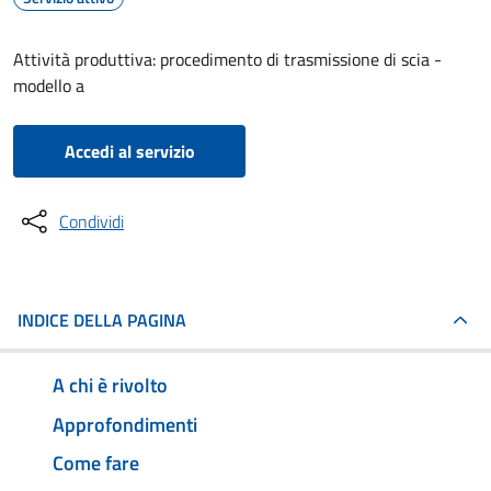
Attività produttiva: procedimento di trasmissione di scia -
modello a
Accedi al servizio
Condividi
INDICE DELLA PAGINA
A chi è rivolto
Approfondimenti
Come fare