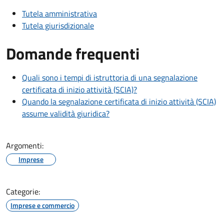
Tutela amministrativa
Tutela giurisdizionale
Domande frequenti
Quali sono i tempi di istruttoria di una segnalazione
certificata di inizio attività (SCIA)?
Quando la segnalazione certificata di inizio attività (SCIA)
assume validità giuridica?
Argomenti:
Imprese
Categorie:
Imprese e commercio