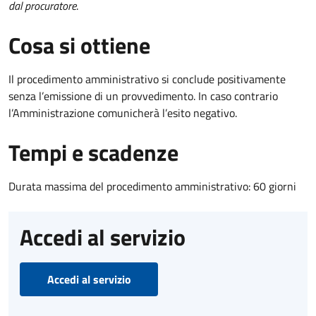
dal procuratore
.
Cosa si ottiene
Il procedimento amministrativo si conclude positivamente
senza l’emissione di un provvedimento. In caso contrario
l’Amministrazione comunicherà l’esito negativo.
Tempi e scadenze
Durata massima del procedimento amministrativo: 60 giorni
Accedi al servizio
Accedi al servizio