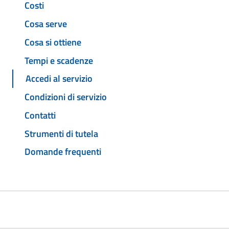
Costi
Cosa serve
Cosa si ottiene
Tempi e scadenze
Accedi al servizio
Condizioni di servizio
Contatti
Strumenti di tutela
Domande frequenti