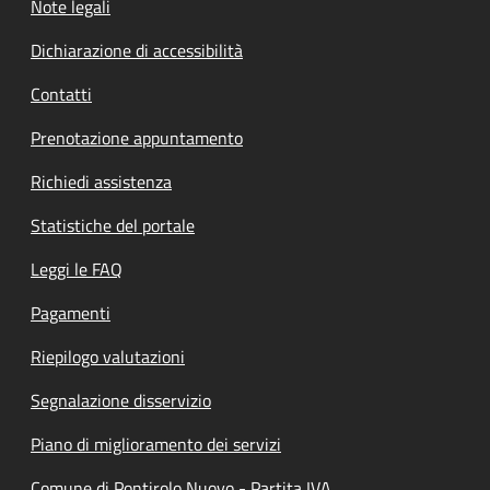
Note legali
Dichiarazione di accessibilità
Contatti
Prenotazione appuntamento
Richiedi assistenza
Statistiche del portale
Leggi le FAQ
Pagamenti
Riepilogo valutazioni
Segnalazione disservizio
Piano di miglioramento dei servizi
Comune di Pontirolo Nuovo - Partita IVA