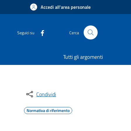
Accedi all'area personale
Seguici su
Cerca
Tutti gli argomenti
Condividi
Normativa di riferimento