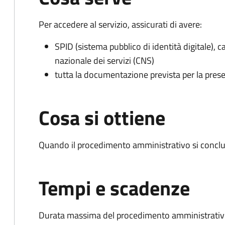
Per accedere al servizio, assicurati di avere:
SPID (sistema pubblico di identità digitale), ca
nazionale dei servizi (CNS)
tutta la documentazione prevista per la prese
Cosa si ottiene
Quando il procedimento amministrativo si conclu
Tempi e scadenze
Durata massima del procedimento amministrativo