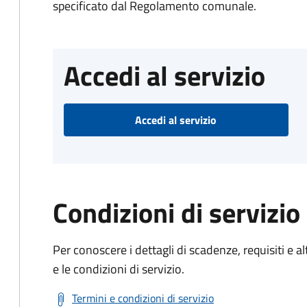
specificato dal Regolamento comunale.
Accedi al servizio
Accedi al servizio
Condizioni di servizio
Per conoscere i dettagli di scadenze, requisiti e al
e le condizioni di servizio.
Termini e condizioni di servizio