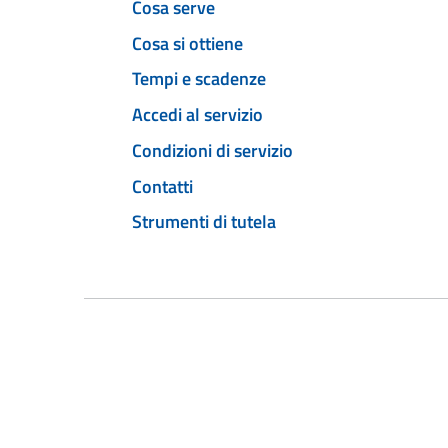
Cosa serve
Cosa si ottiene
Tempi e scadenze
Accedi al servizio
Condizioni di servizio
Contatti
Strumenti di tutela