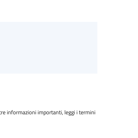
tre informazioni importanti, leggi i termini