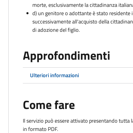
morte, esclusivamente la cittadinanza italian
d) un genitore o adottante è stato residente i
successivamente all'acquisto della cittadinanz
di adozione del figlio.
Approfondimenti
Ulteriori informazioni
Come fare
Il servizio può essere attivato presentando tutta
in formato PDF.