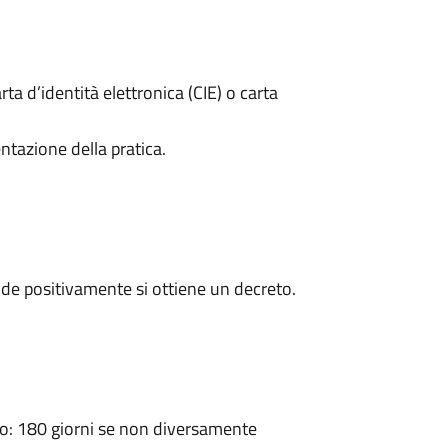
rta d’identità elettronica (CIE) o carta
ntazione della pratica.
de positivamente si ottiene un decreto.
: 180 giorni se non diversamente