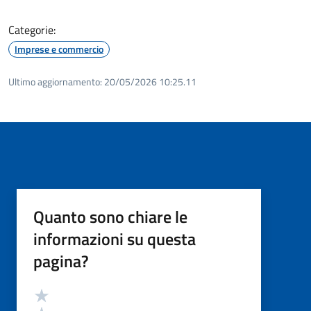
Categorie:
Imprese e commercio
Ultimo aggiornamento:
20/05/2026 10:25.11
Quanto sono chiare le
informazioni su questa
pagina?
Valutazione
Valuta 5 stelle su 5