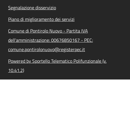
Segnalazione disservizio
Piano di miglioramento dei servizi
Comune di Pontirolo Nuovo - Partita IVA
dell'amministrazione: 00676850167 - PEC:
comune.pontirolonuovo@registerpec.it
Powered by Sportello Telematico Polifunzionale (v.
10.41.2)