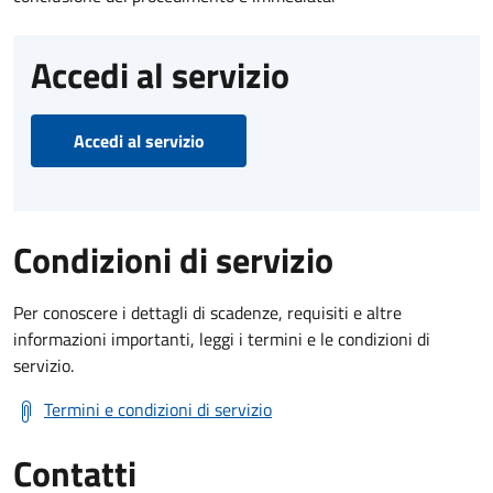
Accedi al servizio
Accedi al servizio
Condizioni di servizio
Per conoscere i dettagli di scadenze, requisiti e altre
informazioni importanti, leggi i termini e le condizioni di
servizio.
Termini e condizioni di servizio
Contatti