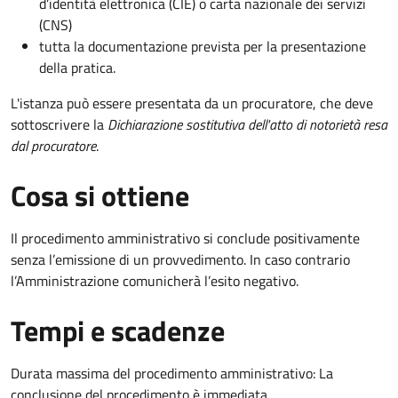
d’identità elettronica (CIE) o carta nazionale dei servizi
(CNS)
tutta la documentazione prevista per la presentazione
della pratica.
L'istanza può essere presentata da un procuratore, che deve
sottoscrivere la
Dichiarazione sostitutiva dell'atto di notorietà resa
dal procuratore
.
Cosa si ottiene
Il procedimento amministrativo si conclude positivamente
senza l’emissione di un provvedimento. In caso contrario
l’Amministrazione comunicherà l’esito negativo.
Tempi e scadenze
Durata massima del procedimento amministrativo: La
conclusione del procedimento è immediata.