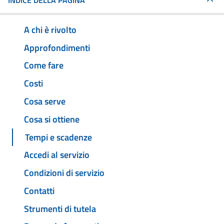
INDICE DELLA PAGINA
A chi è rivolto
Approfondimenti
Come fare
Costi
Cosa serve
Cosa si ottiene
Tempi e scadenze
Accedi al servizio
Condizioni di servizio
Contatti
Strumenti di tutela