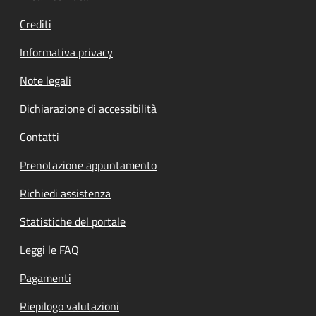
Crediti
Informativa privacy
Note legali
Dichiarazione di accessibilità
Contatti
Prenotazione appuntamento
Richiedi assistenza
Statistiche del portale
Leggi le FAQ
Pagamenti
Riepilogo valutazioni