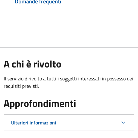
Domande frequenti
A chi è rivolto
Il servizio è rivolto a tutti i soggetti interessati in possesso dei
requisiti previsti.
Approfondimenti
Ulteriori informazioni