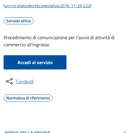
(
urn:nir:stato:decreto.legislativo:2016-11-25;222
)
Servizio attivo
Procedimento di comunicazione per l'avvio di attività di
commercio all'ingrosso
Accedi al servizio
Condividi
Normativa di riferimento