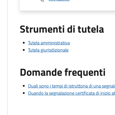
Strumenti di tutela
Tutela amministrativa
Tutela giurisdizionale
Domande frequenti
Quali sono i tempi di istruttoria di una segnala
Quando la segnalazione certificata di inizio at