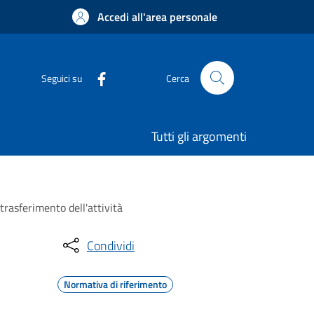
Accedi all'area personale
Seguici su
Cerca
Tutti gli argomenti
 trasferimento dell'attività
Condividi
Normativa di riferimento