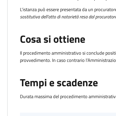
L'istanza può essere presentata da un procurator
sostitutiva dell'atto di notorietà resa dal procurator
Cosa si ottiene
Il procedimento amministrativo si conclude posit
provvedimento. In caso contrario l’Amministrazio
Tempi e scadenze
Durata massima del procedimento amministrativo