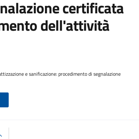
nalazione certificata
imento dell'attività
rattizzazione e sanificazione: procedimento di segnalazione