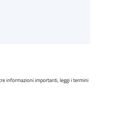
tre informazioni importanti, leggi i termini