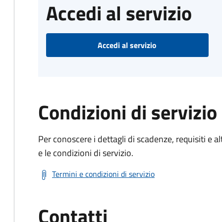
Accedi al servizio
Accedi al servizio
Condizioni di servizio
Per conoscere i dettagli di scadenze, requisiti e al
e le condizioni di servizio.
Termini e condizioni di servizio
Contatti