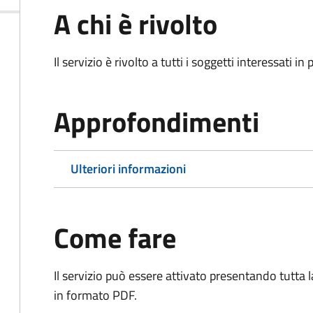
A chi è rivolto
Il servizio è rivolto a tutti i soggetti interessati in
Approfondimenti
Ulteriori informazioni
Come fare
Il servizio può essere attivato presentando tutta
in formato PDF.