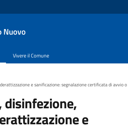
o Nuovo
Vivere il Comune
 derattizzazione e sanificazione: segnalazione certificata di avvio o
, disinfezione,
erattizzazione e