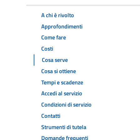
A chi è rivolto
Approfondimenti
Come fare
Costi
Cosa serve
Cosa si ottiene
Tempi e scadenze
Accedi al servizio
Condizioni di servizio
Contatti
Strumenti di tutela
Domande frequenti