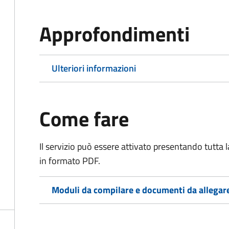
Approfondimenti
Ulteriori informazioni
Come fare
Il servizio può essere attivato presentando tutta
in formato PDF.
Moduli da compilare e documenti da allegar