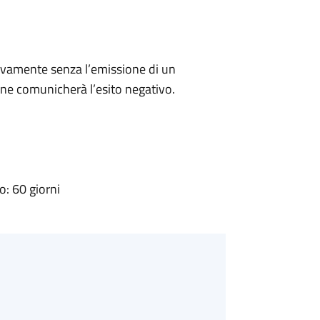
ivamente senza l’emissione di un
ne comunicherà l’esito negativo.
: 60 giorni