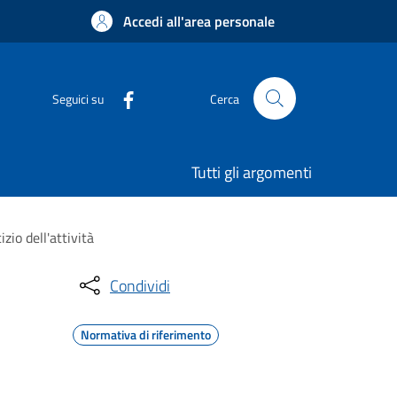
Accedi all'area personale
Seguici su
Cerca
Tutti gli argomenti
izio dell'attività
Condividi
Normativa di riferimento