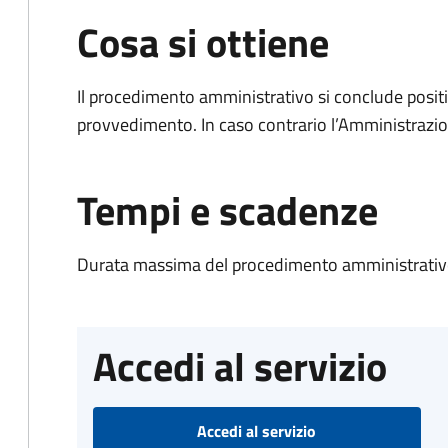
Cosa si ottiene
Il procedimento amministrativo si conclude posit
provvedimento. In caso contrario l’Amministrazio
Tempi e scadenze
Durata massima del procedimento amministrativo
Accedi al servizio
Accedi al servizio