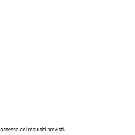
 possesso dei requisiti previsti.