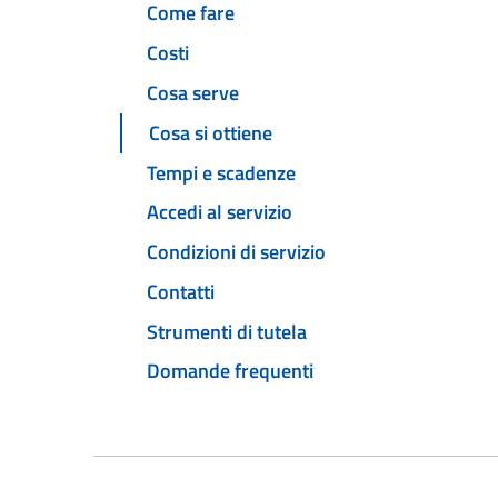
Come fare
Costi
Cosa serve
Cosa si ottiene
Tempi e scadenze
Accedi al servizio
Condizioni di servizio
Contatti
Strumenti di tutela
Domande frequenti