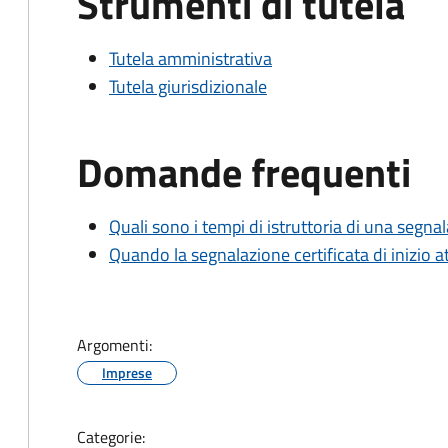
Strumenti di tutela
Tutela amministrativa
Tutela giurisdizionale
Domande frequenti
Quali sono i tempi di istruttoria di una segnala
Quando la segnalazione certificata di inizio at
Argomenti:
Imprese
Categorie: