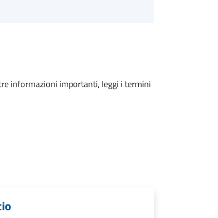
tre informazioni importanti, leggi i termini
cio