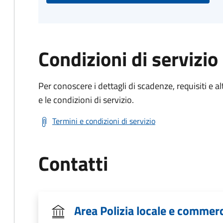
Condizioni di servizio
Per conoscere i dettagli di scadenze, requisiti e al
e le condizioni di servizio.
Termini e condizioni di servizio
Contatti
Area Polizia locale e commer