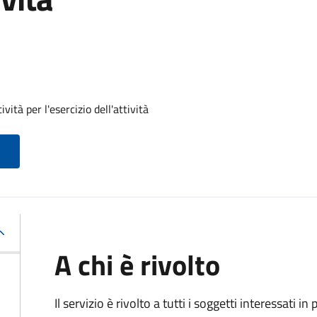
vità per l'esercizio dell'attività
A chi è rivolto
Il servizio è rivolto a tutti i soggetti interessati in