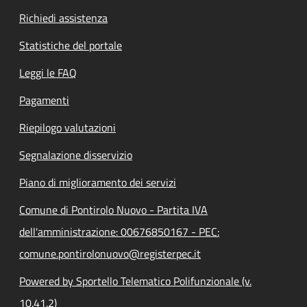
Richiedi assistenza
Statistiche del portale
Leggi le FAQ
Pagamenti
Riepilogo valutazioni
Segnalazione disservizio
Piano di miglioramento dei servizi
Comune di Pontirolo Nuovo - Partita IVA
dell'amministrazione: 00676850167 - PEC:
comune.pontirolonuovo@registerpec.it
Powered by Sportello Telematico Polifunzionale (v.
10.41.2)