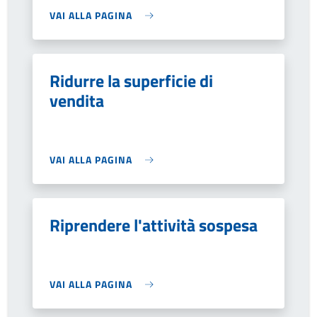
VAI ALLA PAGINA
Ridurre la superficie di
vendita
VAI ALLA PAGINA
Riprendere l'attività sospesa
VAI ALLA PAGINA