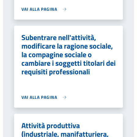
VAI ALLA PAGINA
Subentrare nell'attività,
modificare la ragione sociale,
la compagine sociale o
cambiare i soggetti titolari dei
requisiti professionali
VAI ALLA PAGINA
Attività produttiva
(industriale, manifatturiera,