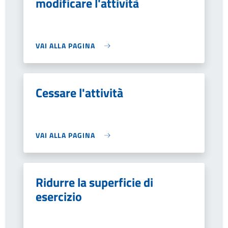
modificare l'attività
VAI ALLA PAGINA
Cessare l'attività
VAI ALLA PAGINA
Ridurre la superficie di
esercizio