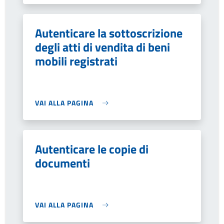
Autenticare la sottoscrizione
degli atti di vendita di beni
mobili registrati
VAI ALLA PAGINA
Autenticare le copie di
documenti
VAI ALLA PAGINA