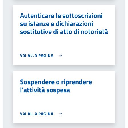
Autenticare le sottoscrizioni
su istanze e dichiarazioni
sostitutive di atto di notorietà
VAI ALLA PAGINA
Sospendere o riprendere
l'attività sospesa
VAI ALLA PAGINA