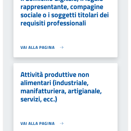
rappresentante, compagine
sociale o i soggetti titolari dei
requisiti professionali
VAI ALLA PAGINA
Attività produttive non
alimentari (industriale,
manifatturiera, artigianale,
servizi, ecc.)
VAI ALLA PAGINA