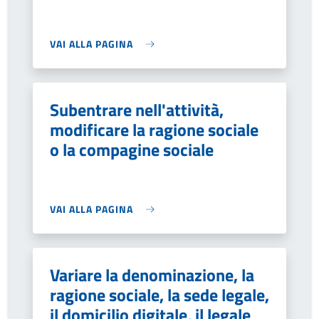
VAI ALLA PAGINA
Subentrare nell'attività,
modificare la ragione sociale
o la compagine sociale
VAI ALLA PAGINA
Variare la denominazione, la
ragione sociale, la sede legale,
il domicilio digitale, il legale