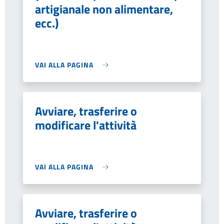
artigianale non alimentare,
ecc.)
VAI ALLA PAGINA
Avviare, trasferire o
modificare l'attività
VAI ALLA PAGINA
Avviare, trasferire o