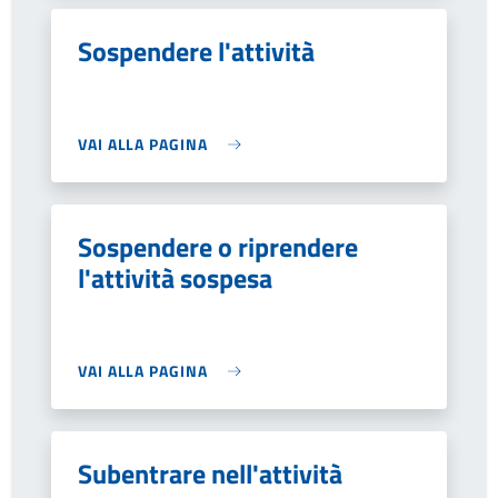
Sospendere l'attività
VAI ALLA PAGINA
Sospendere o riprendere
l'attività sospesa
VAI ALLA PAGINA
Subentrare nell'attività