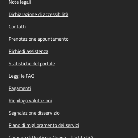
Note legali
Dichiarazione di accessibilità
Contatti
Prenotazione appuntamento
Richiedi assistenza
Statistiche del portale
Leggi le FAQ
Pagamenti
Riepilogo valutazioni
Segnalazione disservizio
Piano di miglioramento dei servizi
Comune di Pontirolo Nuovo - Partita IVA