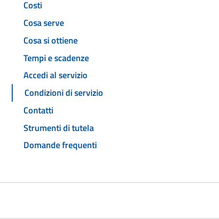
Costi
Cosa serve
Cosa si ottiene
Tempi e scadenze
Accedi al servizio
Condizioni di servizio
Contatti
Strumenti di tutela
Domande frequenti