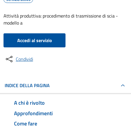
Attività produttiva: procedimento di trasmissione di scia -
modello a
Accedi al servizio
Condividi
INDICE DELLA PAGINA
A chi è rivolto
Approfondimenti
Come fare