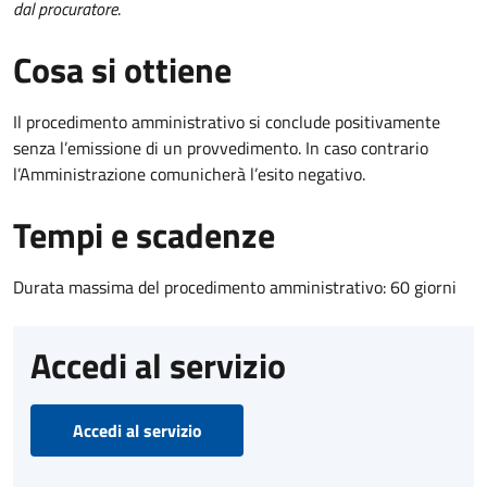
dal procuratore
.
Cosa si ottiene
Il procedimento amministrativo si conclude positivamente
senza l’emissione di un provvedimento. In caso contrario
l’Amministrazione comunicherà l’esito negativo.
Tempi e scadenze
Durata massima del procedimento amministrativo: 60 giorni
Accedi al servizio
Accedi al servizio