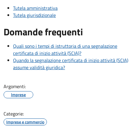
Tutela amministrativa
Tutela giurisdizionale
Domande frequenti
Quali sono i tempi di istruttoria di una segnalazione
certificata di inizio attività (SCIA)?
Quando la segnalazione certificata di inizio attività (SCIA)
assume validità giuridica?
Argomenti:
Imprese
Categorie:
Imprese e commercio