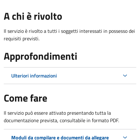
A chi è rivolto
Il servizio è rivolto a tutti i soggetti interessati in possesso dei
requisiti previsti.
Approfondimenti
Ulteriori informazioni
Come fare
Il servizio può essere attivato presentando tutta la
documentazione prevista, consultabile in formato PDF.
Moduli da compilare e documenti da allegare