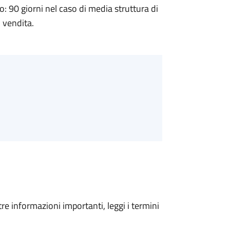
90 giorni nel caso di media struttura di
i vendita.
tre informazioni importanti, leggi i termini