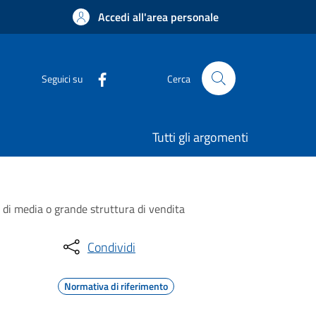
Accedi all'area personale
Seguici su
Cerca
Tutti gli argomenti
o di media o grande struttura di vendita
Condividi
Normativa di riferimento