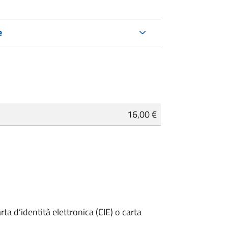
e
16,00 €
rta d’identità elettronica (CIE) o carta