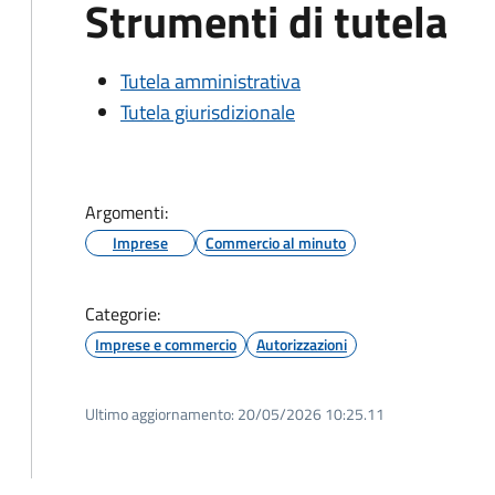
Strumenti di tutela
Tutela amministrativa
Tutela giurisdizionale
Argomenti:
Imprese
Commercio al minuto
Categorie:
Imprese e commercio
Autorizzazioni
Ultimo aggiornamento:
20/05/2026 10:25.11