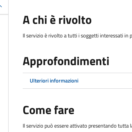
A chi è rivolto
Il servizio è rivolto a tutti i soggetti interessati in
Approfondimenti
Ulteriori informazioni
Come fare
Il servizio può essere attivato presentando tutta