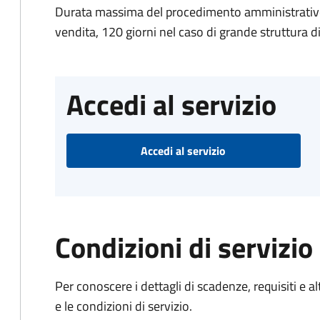
Durata massima del procedimento amministrativo: 
vendita, 120 giorni nel caso di grande struttura d
Accedi al servizio
Accedi al servizio
Condizioni di servizio
Per conoscere i dettagli di scadenze, requisiti e al
e le condizioni di servizio.