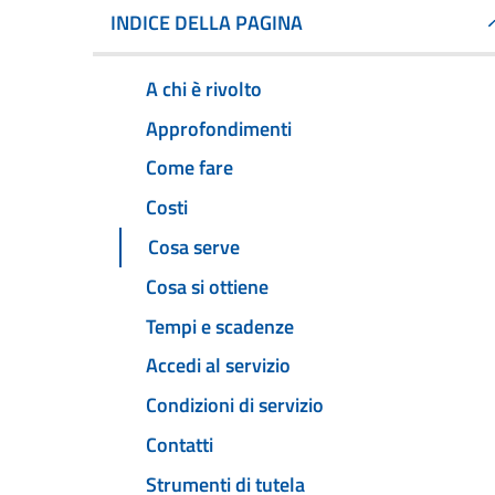
INDICE DELLA PAGINA
A chi è rivolto
Approfondimenti
Come fare
Costi
Cosa serve
Cosa si ottiene
Tempi e scadenze
Accedi al servizio
Condizioni di servizio
Contatti
Strumenti di tutela