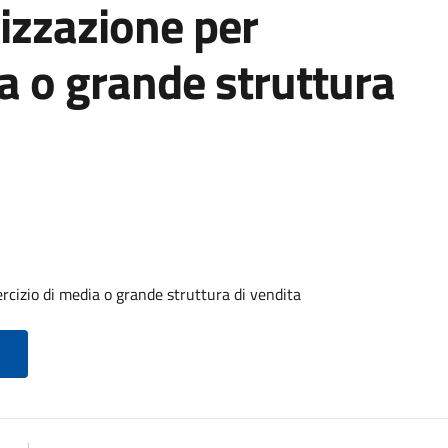
izzazione per
ia o grande struttura
rcizio di media o grande struttura di vendita