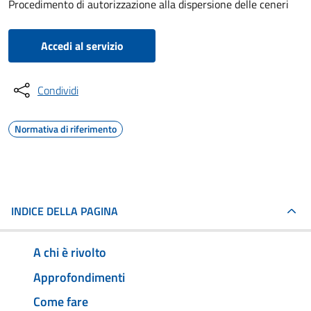
Procedimento di autorizzazione alla dispersione delle ceneri
Accedi al servizio
Condividi
Normativa di riferimento
INDICE DELLA PAGINA
A chi è rivolto
Approfondimenti
Come fare