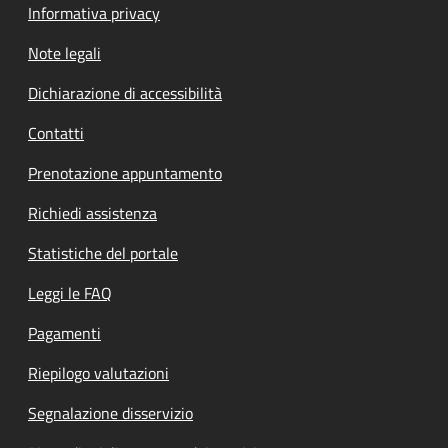
Informativa privacy
Note legali
Dichiarazione di accessibilità
Contatti
Prenotazione appuntamento
Richiedi assistenza
Statistiche del portale
Leggi le FAQ
Pagamenti
Riepilogo valutazioni
Segnalazione disservizio