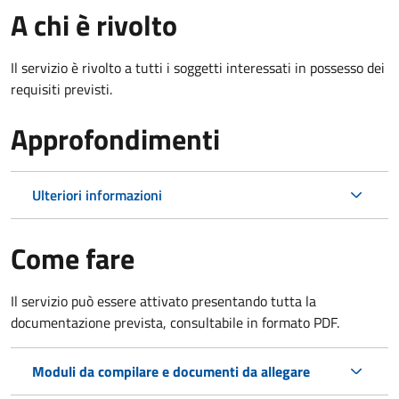
A chi è rivolto
Il servizio è rivolto a tutti i soggetti interessati in possesso dei
requisiti previsti.
Approfondimenti
Ulteriori informazioni
Come fare
Il servizio può essere attivato presentando tutta la
documentazione prevista, consultabile in formato PDF.
Moduli da compilare e documenti da allegare