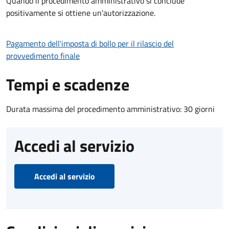
Quando il procedimento amministrativo si conclude
positivamente si ottiene un'autorizzazione.
Pagamento dell'imposta di bollo per il rilascio del
provvedimento finale
Tempi e scadenze
Durata massima del procedimento amministrativo: 30 giorni
Accedi al servizio
Accedi al servizio