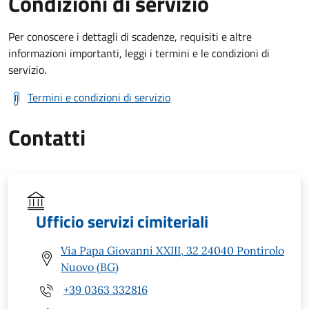
Condizioni di servizio
Per conoscere i dettagli di scadenze, requisiti e altre
informazioni importanti, leggi i termini e le condizioni di
servizio.
Termini e condizioni di servizio
Contatti
Ufficio servizi cimiteriali
Via Papa Giovanni XXIII, 32 24040 Pontirolo
Nuovo (BG)
+39 0363 332816