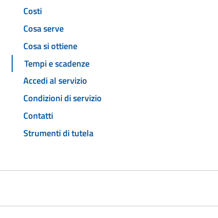
Costi
Cosa serve
Cosa si ottiene
Tempi e scadenze
Accedi al servizio
Condizioni di servizio
Contatti
Strumenti di tutela