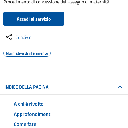
Procedimento di concessione dell'assegno di maternità
Accedi al servizio
Condividi
Normativa di riferimento
INDICE DELLA PAGINA
A chi è rivolto
Approfondimenti
Come fare