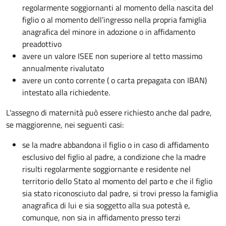
regolarmente soggiornanti al momento della nascita del
figlio o al momento dell’ingresso nella propria famiglia
anagrafica del minore in adozione o in affidamento
preadottivo
avere un valore ISEE non superiore al tetto massimo
annualmente rivalutato
avere un conto corrente ( o carta prepagata con IBAN)
intestato alla richiedente.
L'assegno di maternità può essere richiesto anche dal padre,
se maggiorenne, nei seguenti casi:
se la madre abbandona il figlio o in caso di affidamento
esclusivo del figlio al padre, a condizione che la madre
risulti regolarmente soggiornante e residente nel
territorio dello Stato al momento del parto e che il figlio
sia stato riconosciuto dal padre, si trovi presso la famiglia
anagrafica di lui e sia soggetto alla sua potestà e,
comunque, non sia in affidamento presso terzi