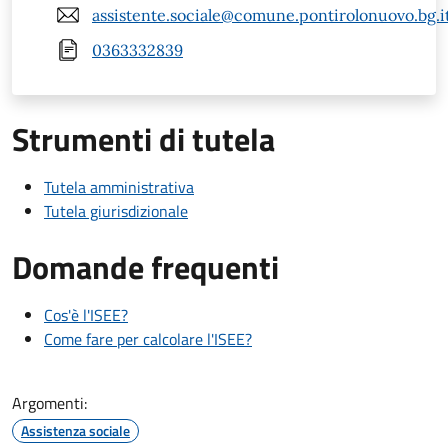
assistente.sociale@comune.pontirolonuovo.bg.i
0363332839
Strumenti di tutela
Tutela amministrativa
Tutela giurisdizionale
Domande frequenti
Cos'è l'ISEE?
Come fare per calcolare l'ISEE?
Argomenti:
Assistenza sociale