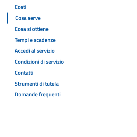
Costi
Cosa serve
Cosa si ottiene
Tempi e scadenze
Accedi al servizio
Condizioni di servizio
Contatti
Strumenti di tutela
Domande frequenti