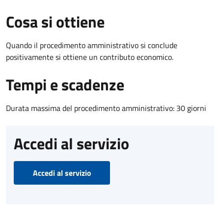
Cosa si ottiene
Quando il procedimento amministrativo si conclude
positivamente si ottiene un contributo economico.
Tempi e scadenze
Durata massima del procedimento amministrativo: 30 giorni
Accedi al servizio
Accedi al servizio