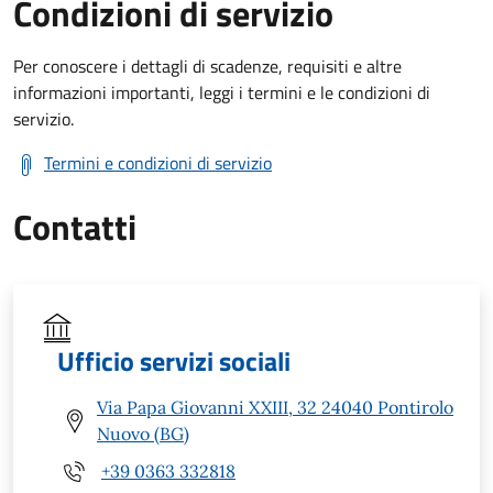
Condizioni di servizio
Per conoscere i dettagli di scadenze, requisiti e altre
informazioni importanti, leggi i termini e le condizioni di
servizio.
Termini e condizioni di servizio
Contatti
Ufficio servizi sociali
Via Papa Giovanni XXIII, 32 24040 Pontirolo
Nuovo (BG)
+39 0363 332818