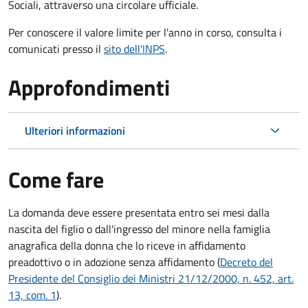
Sociali, attraverso una circolare ufficiale.
Per conoscere il valore limite per l'anno in corso, consulta i
comunicati presso il
sito dell'INPS
.
Approfondimenti
Ulteriori informazioni
Come fare
La domanda deve essere presentata
entro sei mesi
dalla
nascita del figlio o dall'ingresso del minore nella famiglia
anagrafica della donna che lo riceve in affidamento
preadottivo o in adozione senza affidamento (
Decreto del
Presidente del Consiglio dei Ministri 21/12/2000, n. 452, art.
13, com. 1
).