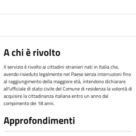
A chi è rivolto
Il servizio è rivolto ai cittadini stranieri nati in Italia che,
avendo risieduto legalmente nel Paese senza interruzioni fino
al raggiungimento della maggiore età, intendono dichiarare
all'ufficiale di stato civile del Comune di residenza la volontà di
acquisire la cittadinanza italiana entro un anno dal
compimento dei 18 anni.
Approfondimenti