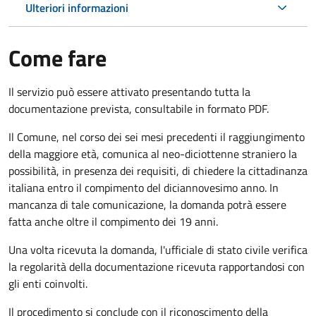
Ulteriori informazioni
Come fare
Il servizio può essere attivato presentando tutta la
documentazione prevista, consultabile in formato PDF.
Il Comune, nel corso dei sei mesi precedenti il raggiungimento
della maggiore età, comunica al neo-diciottenne straniero la
possibilità, in presenza dei requisiti, di chiedere la cittadinanza
italiana entro il compimento del diciannovesimo anno. In
mancanza di tale comunicazione, la domanda potrà essere
fatta anche oltre il compimento dei 19 anni.
Una volta ricevuta la domanda, l'ufficiale di stato civile verifica
la regolarità della documentazione ricevuta rapportandosi con
gli enti coinvolti.
Il procedimento si conclude con il riconoscimento della