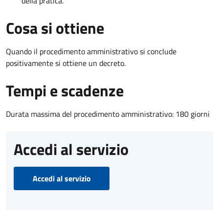
della pratica.
Cosa si ottiene
Quando il procedimento amministrativo si conclude
positivamente si ottiene un decreto.
Tempi e scadenze
Durata massima del procedimento amministrativo: 180 giorni
Accedi al servizio
Accedi al servizio