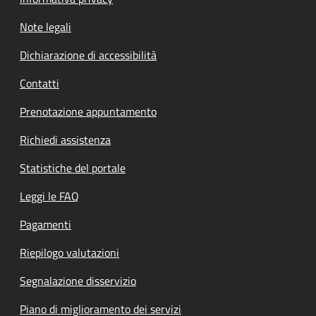
Note legali
Dichiarazione di accessibilità
Contatti
Prenotazione appuntamento
Richiedi assistenza
Statistiche del portale
Leggi le FAQ
Pagamenti
Riepilogo valutazioni
Segnalazione disservizio
Piano di miglioramento dei servizi