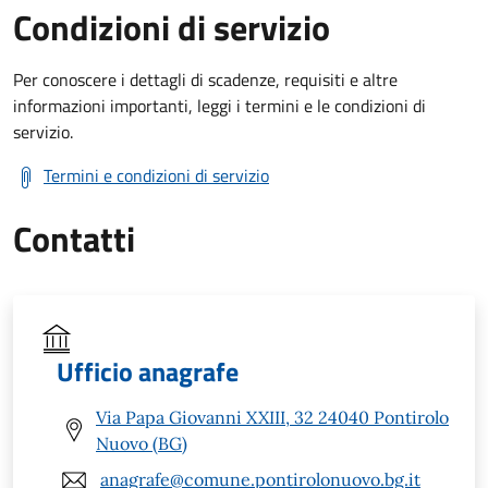
Condizioni di servizio
Per conoscere i dettagli di scadenze, requisiti e altre
informazioni importanti, leggi i termini e le condizioni di
servizio.
Termini e condizioni di servizio
Contatti
Ufficio anagrafe
Via Papa Giovanni XXIII, 32 24040 Pontirolo
Nuovo (BG)
anagrafe@comune.pontirolonuovo.bg.it