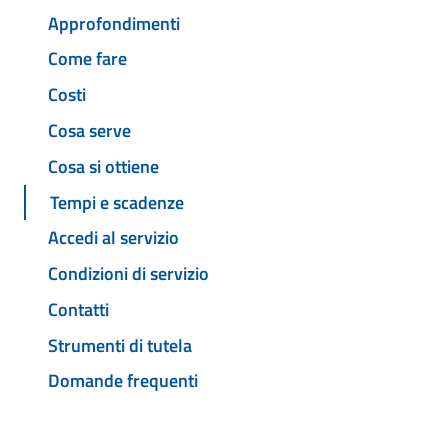
Approfondimenti
Come fare
Costi
Cosa serve
Cosa si ottiene
Tempi e scadenze
Accedi al servizio
Condizioni di servizio
Contatti
Strumenti di tutela
Domande frequenti