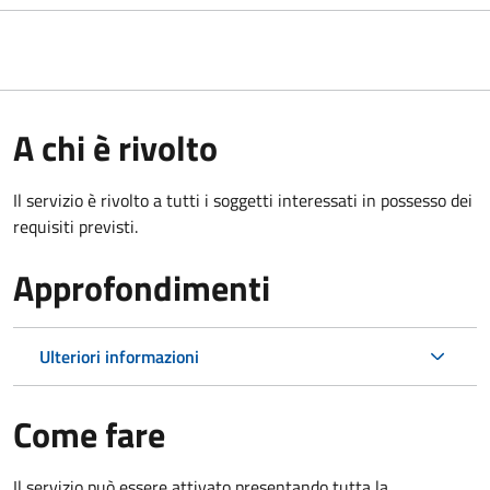
A chi è rivolto
Il servizio è rivolto a tutti i soggetti interessati in possesso dei
requisiti previsti.
Approfondimenti
Ulteriori informazioni
Come fare
Il servizio può essere attivato presentando tutta la