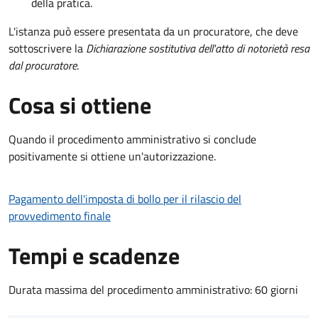
della pratica.
L'istanza può essere presentata da un procuratore, che deve
sottoscrivere la
Dichiarazione sostitutiva dell'atto di notorietà resa
dal procuratore
.
Cosa si ottiene
Quando il procedimento amministrativo si conclude
positivamente si ottiene un'autorizzazione.
Pagamento dell'imposta di bollo per il rilascio del
provvedimento finale
Tempi e scadenze
Durata massima del procedimento amministrativo: 60 giorni