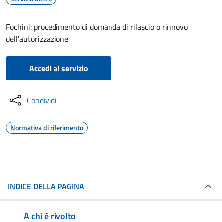
Fochini: procedimento di domanda di rilascio o rinnovo
dell'autorizzazione
Accedi al servizio
Condividi
Normativa di riferimento
INDICE DELLA PAGINA
A chi è rivolto