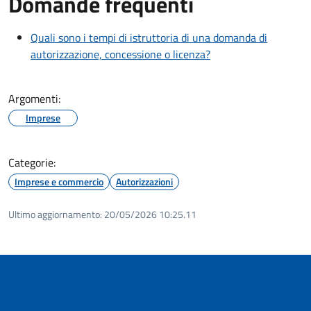
Domande frequenti
Quali sono i tempi di istruttoria di una domanda di
autorizzazione, concessione o licenza?
Argomenti:
Imprese
Categorie:
Imprese e commercio
Autorizzazioni
Ultimo aggiornamento:
20/05/2026 10:25.11