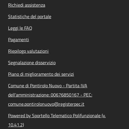
Richiedi assistenza
Statistiche del portale
Leggi le FAQ
Pagamenti
Riepilogo valutazioni
Segnalazione disservizio
Piano di miglioramento dei servizi
Comune di Pontirolo Nuovo - Partita IVA
dell'amministrazione: 00676850167 - PEC:
comune.pontirolonuovo@registerpec.it
Powered by Sportello Telematico Polifunzionale (v.
10.41.2)