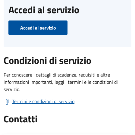
Accedi al servizio
Accedi al servizio
Condizioni di servizio
Per conoscere i dettagli di scadenze, requisiti e altre
informazioni importanti, leggi i termini e le condizioni di
servizio.
Termini e condizioni di servizio
Contatti