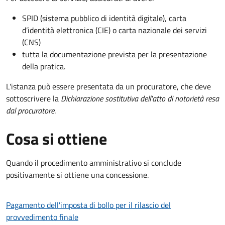
SPID (sistema pubblico di identità digitale), carta
d’identità elettronica (CIE) o carta nazionale dei servizi
(CNS)
tutta la documentazione prevista per la presentazione
della pratica.
L'istanza può essere presentata da un procuratore, che deve
sottoscrivere la
Dichiarazione sostitutiva dell'atto di notorietà resa
dal procuratore
.
Cosa si ottiene
Quando il procedimento amministrativo si conclude
positivamente si ottiene una concessione.
Pagamento dell'imposta di bollo per il rilascio del
provvedimento finale