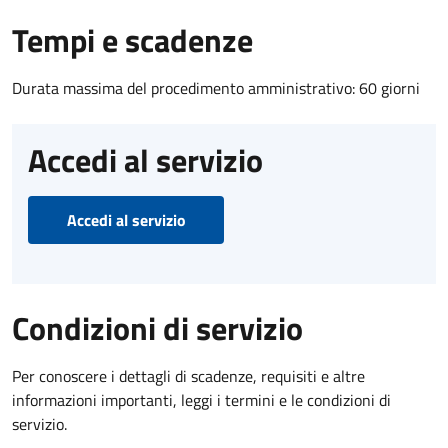
Tempi e scadenze
Durata massima del procedimento amministrativo: 60 giorni
Accedi al servizio
Accedi al servizio
Condizioni di servizio
Per conoscere i dettagli di scadenze, requisiti e altre
informazioni importanti, leggi i termini e le condizioni di
servizio.