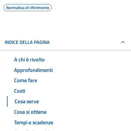
Normativa di riferimento
INDICE DELLA PAGINA
A chi è rivolto
Approfondimenti
Come fare
Costi
Cosa serve
Cosa si ottiene
Tempi e scadenze