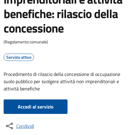
benefiche: rilascio della
concessione
(Regolamento comunale)
Servizio attivo
Procedimento di rilascio della concessione di occupazione
suolo pubblico per svolgere attività non imprenditoriali e
attività benefiche
Accedi al servizio
Condividi