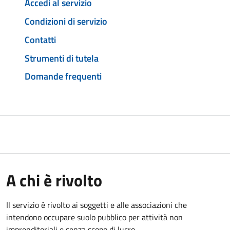
Accedi al servizio
Condizioni di servizio
Contatti
Strumenti di tutela
Domande frequenti
A chi è rivolto
Il servizio è rivolto ai soggetti e alle associazioni che
intendono occupare suolo pubblico per attività non
imprenditoriali e senza scopo di lucro.