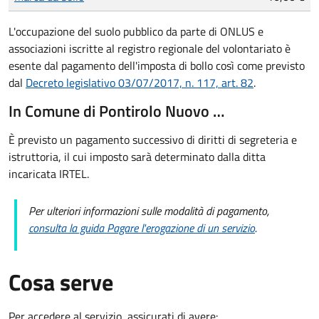
L'occupazione del suolo pubblico da parte di ONLUS e
associazioni iscritte al registro regionale del volontariato è
esente dal pagamento dell'imposta di bollo così come previsto
dal
Decreto legislativo 03/07/2017, n. 117, art. 82
.
In Comune di Pontirolo Nuovo …
È previsto un pagamento successivo di diritti di segreteria e
istruttoria, il cui imposto sarà determinato dalla ditta
incaricata IRTEL.
Per ulteriori informazioni sulle modalità di pagamento,
consulta la guida Pagare l'erogazione di un servizio
.
Cosa serve
Per accedere al servizio, assicurati di avere: