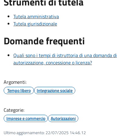
Strumenti di tutela
Tutela amministrativa
Tutela giurisdizionale
Domande frequenti
Quali sono i tempi di istruttoria di una domanda di
autorizzazione, concessione o licenza?
Argomenti:
Tempo libero
Integrazione sociale
Categorie:
Imprese e commercio
Autorizzazioni
Ultimo aggiornamento:
22/07/2025 14:46.12