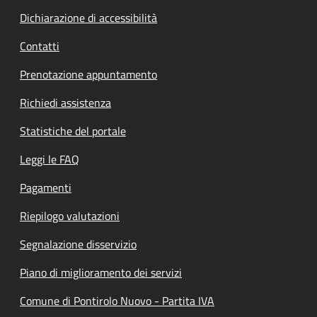
Dichiarazione di accessibilità
Contatti
Prenotazione appuntamento
Richiedi assistenza
Statistiche del portale
Leggi le FAQ
Pagamenti
Riepilogo valutazioni
Segnalazione disservizio
Piano di miglioramento dei servizi
Comune di Pontirolo Nuovo - Partita IVA