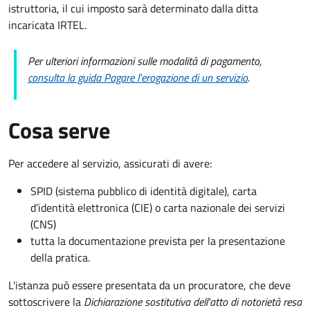
istruttoria, il cui imposto sarà determinato dalla ditta
incaricata IRTEL.
Per ulteriori informazioni sulle modalità di pagamento,
consulta la guida Pagare l'erogazione di un servizio
.
Cosa serve
Per accedere al servizio, assicurati di avere:
SPID (sistema pubblico di identità digitale), carta
d’identità elettronica (CIE) o carta nazionale dei servizi
(CNS)
tutta la documentazione prevista per la presentazione
della pratica.
L'istanza può essere presentata da un procuratore, che deve
sottoscrivere la
Dichiarazione sostitutiva dell'atto di notorietà resa