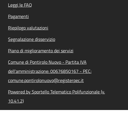
Leggi le FAQ
Pagamenti
Riepilogo valutazioni
Segnalazione disservizio
Piano di miglioramento dei servizi
Comune di Pontirolo Nuovo - Partita IVA
dell'amministrazione: 00676850167 - PEC:
comune.pontirolonuovo@registerpec.it
Powered by Sportello Telematico Polifunzionale (v.
10.41.2)