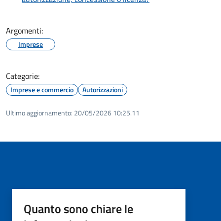
Argomenti:
Imprese
Categorie:
Imprese e commercio
Autorizzazioni
Ultimo aggiornamento:
20/05/2026 10:25.11
Quanto sono chiare le