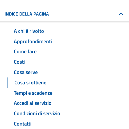
INDICE DELLA PAGINA
A chi è rivolto
Approfondimenti
Come fare
Costi
Cosa serve
Cosa si ottiene
Tempi e scadenze
Accedi al servizio
Condizioni di servizio
Contatti