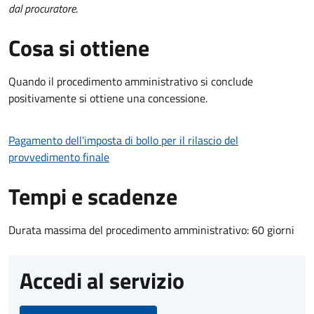
dal procuratore
.
Cosa si ottiene
Quando il procedimento amministrativo si conclude
positivamente si ottiene una concessione.
Pagamento dell'imposta di bollo per il rilascio del
provvedimento finale
Tempi e scadenze
Durata massima del procedimento amministrativo: 60 giorni
Accedi al servizio