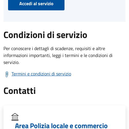
Accedi al servizio
Condizioni di servizio
Per conoscere i dettagli di scadenze, requisiti e altre
informazioni importanti, leggi i termini e le condizioni di
servizio.
Termini e condizioni di servizio
Contatti
Area Polizia locale e commercio