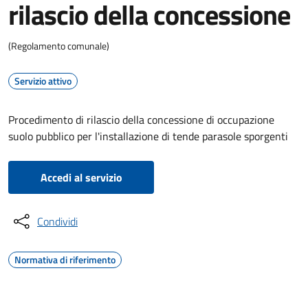
rilascio della concessione
(Regolamento comunale)
Servizio attivo
Procedimento di rilascio della concessione di occupazione
suolo pubblico per l'installazione di tende parasole sporgenti
Accedi al servizio
Condividi
Normativa di riferimento