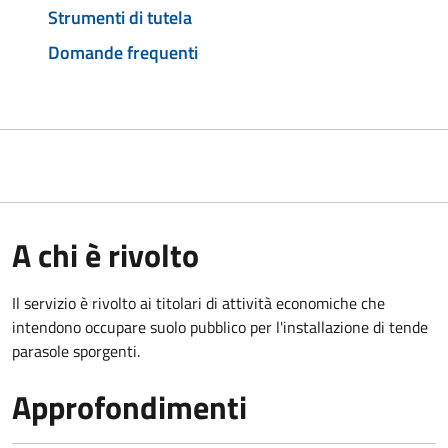
Strumenti di tutela
Domande frequenti
A chi è rivolto
Il servizio è rivolto ai titolari di attività economiche che
intendono occupare suolo pubblico
per l'installazione di tende
parasole sporgenti.
Approfondimenti