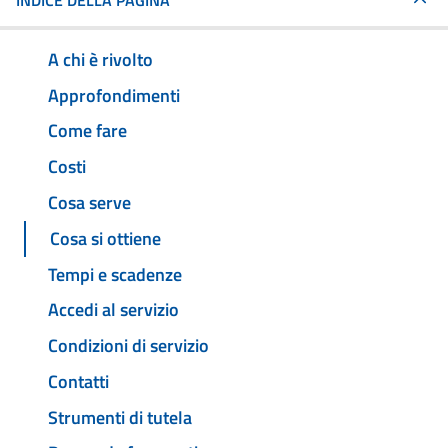
INDICE DELLA PAGINA
A chi è rivolto
Approfondimenti
Come fare
Costi
Cosa serve
Cosa si ottiene
Tempi e scadenze
Accedi al servizio
Condizioni di servizio
Contatti
Strumenti di tutela