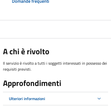
Domande frequenti
A chi è rivolto
Il servizio è rivolto a tutti i soggetti interessati in possesso dei
requisiti previsti.
Approfondimenti
Ulteriori informazioni