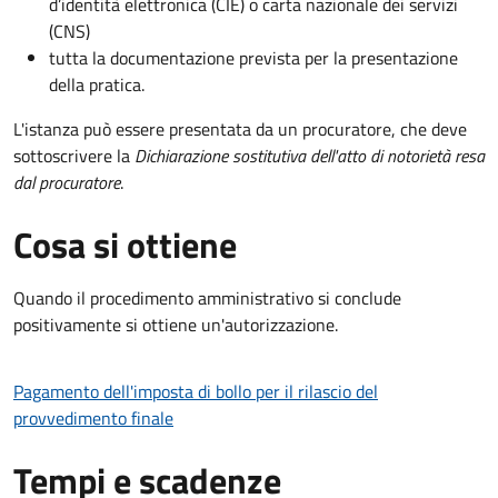
d’identità elettronica (CIE) o carta nazionale dei servizi
(CNS)
tutta la documentazione prevista per la presentazione
della pratica.
L'istanza può essere presentata da un procuratore, che deve
sottoscrivere la
Dichiarazione sostitutiva dell'atto di notorietà resa
dal procuratore
.
Cosa si ottiene
Quando il procedimento amministrativo si conclude
positivamente si ottiene un'autorizzazione.
Pagamento dell'imposta di bollo per il rilascio del
provvedimento finale
Tempi e scadenze