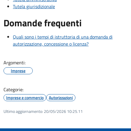
Tutela giurisdizionale
Domande frequenti
Quali sono i tempi di istruttoria di una domanda di
autorizzazione, concessione o licenza?
Argomenti:
Imprese
Categorie:
Imprese e commercio
Autorizzazioni
Ultimo aggiornamento:
20/05/2026 10:25.11