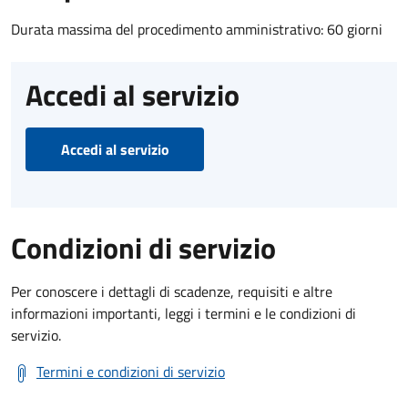
Durata massima del procedimento amministrativo: 60 giorni
Accedi al servizio
Accedi al servizio
Condizioni di servizio
Per conoscere i dettagli di scadenze, requisiti e altre
informazioni importanti, leggi i termini e le condizioni di
servizio.
Termini e condizioni di servizio