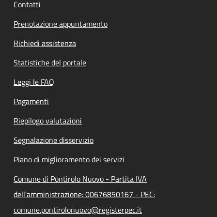
Contatti
Prenotazione appuntamento
Richiedi assistenza
Statistiche del portale
Leggi le FAQ
Pagamenti
Riepilogo valutazioni
Segnalazione disservizio
Piano di miglioramento dei servizi
Comune di Pontirolo Nuovo - Partita IVA
dell'amministrazione: 00676850167 - PEC:
comune.pontirolonuovo@registerpec.it