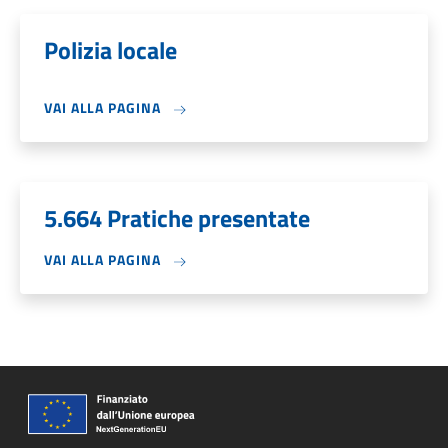
Polizia locale
VAI ALLA PAGINA
5.664 Pratiche presentate
VAI ALLA PAGINA