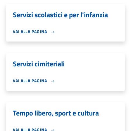
Servizi scolastici e per l'infanzia
VAI ALLA PAGINA
Servizi cimiteriali
VAI ALLA PAGINA
Tempo libero, sport e cultura
VAI ALLA PAGINA