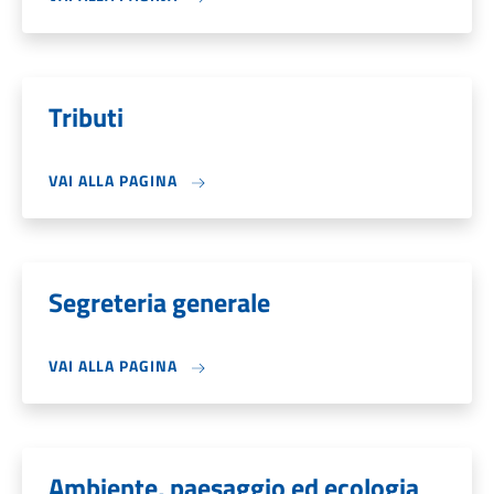
Tributi
VAI ALLA PAGINA
Segreteria generale
VAI ALLA PAGINA
Ambiente, paesaggio ed ecologia