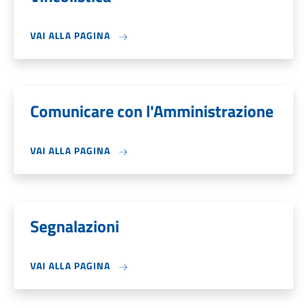
VAI ALLA PAGINA
Comunicare con l'Amministrazione
VAI ALLA PAGINA
Segnalazioni
VAI ALLA PAGINA