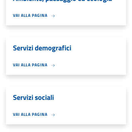
VAI ALLA PAGINA
Servizi demografici
VAI ALLA PAGINA
Servizi sociali
VAI ALLA PAGINA