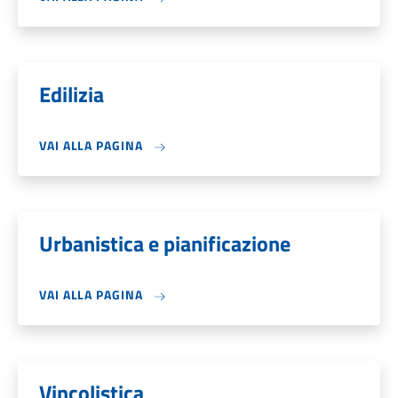
Edilizia
VAI ALLA PAGINA
Urbanistica e pianificazione
VAI ALLA PAGINA
Vincolistica