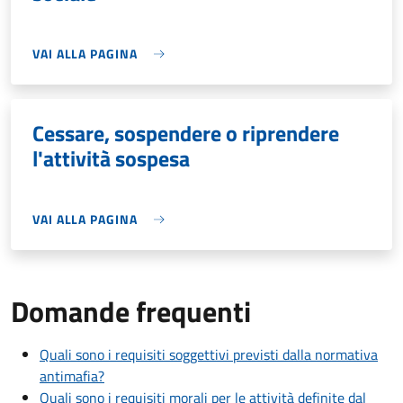
VAI ALLA PAGINA
Cessare, sospendere o riprendere
l'attività sospesa
VAI ALLA PAGINA
Domande frequenti
Quali sono i requisiti soggettivi previsti dalla normativa
antimafia?
Quali sono i requisiti morali per le attività definite dal