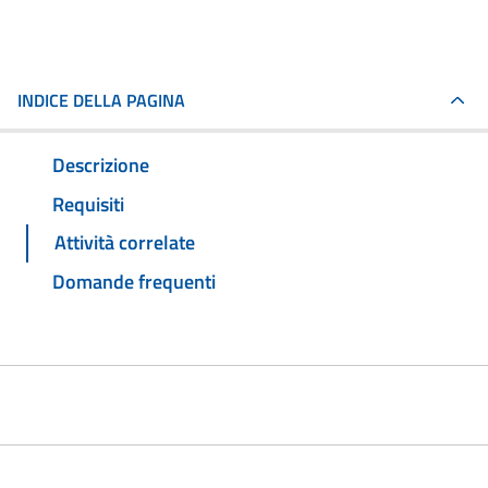
INDICE DELLA PAGINA
Descrizione
Requisiti
Attività correlate
Domande frequenti