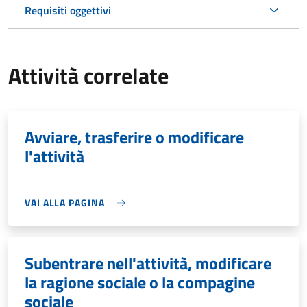
Requisiti oggettivi
Attività correlate
Avviare, trasferire o modificare
l'attività
VAI ALLA PAGINA
Subentrare nell'attività, modificare
la ragione sociale o la compagine
sociale