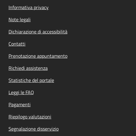
Informativa privacy
Note legali
Dichiarazione di accessibilità
Contatti
Prenotazione appuntamento
Richiedi assistenza
Statistiche del portale
Leggi le FAQ
Pagamenti
Riepilogo valutazioni
Segnalazione disservizio