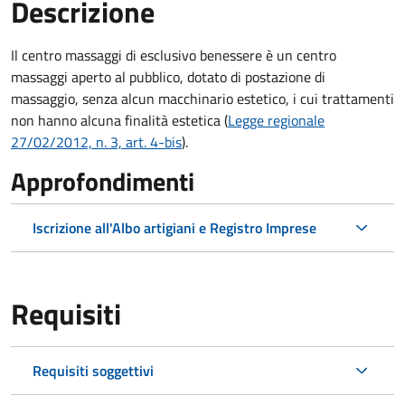
Descrizione
Il centro massaggi di esclusivo benessere è un centro
massaggi aperto al pubblico, dotato di postazione di
massaggio, senza alcun macchinario estetico, i cui trattamenti
non hanno alcuna finalità estetica (
Legge regionale
27/02/2012, n. 3, art. 4-bis
).
Approfondimenti
Iscrizione all'Albo artigiani e Registro Imprese
Requisiti
Requisiti soggettivi