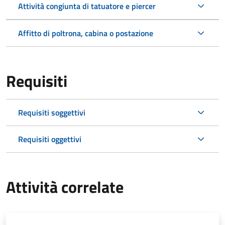
Attività congiunta di tatuatore e piercer
Affitto di poltrona, cabina o postazione
Requisiti
Requisiti soggettivi
Requisiti oggettivi
Attività correlate