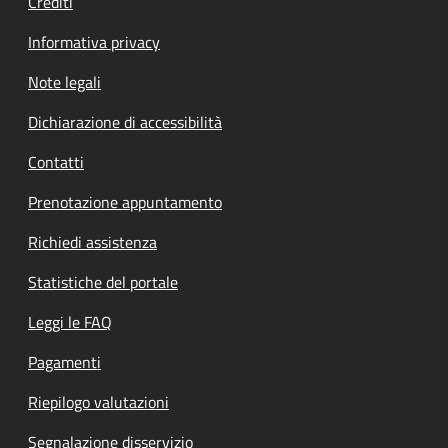
Crediti
Informativa privacy
Note legali
Dichiarazione di accessibilità
Contatti
Prenotazione appuntamento
Richiedi assistenza
Statistiche del portale
Leggi le FAQ
Pagamenti
Riepilogo valutazioni
Segnalazione disservizio