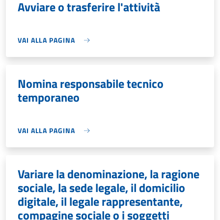
Avviare o trasferire l'attività
VAI ALLA PAGINA
Nomina responsabile tecnico
temporaneo
VAI ALLA PAGINA
Variare la denominazione, la ragione
sociale, la sede legale, il domicilio
digitale, il legale rappresentante,
compagine sociale o i soggetti