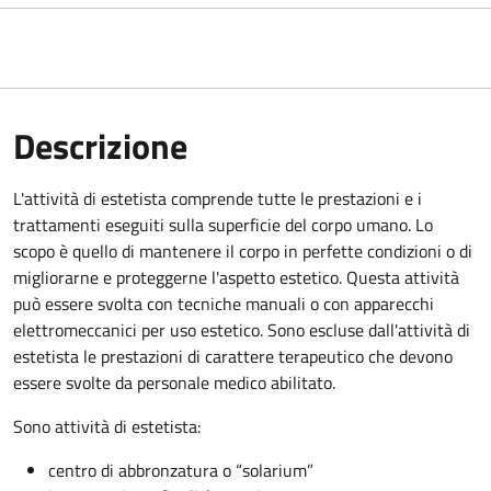
Descrizione
L'attività di estetista comprende tutte le prestazioni e i
trattamenti eseguiti sulla superficie del corpo umano. Lo
scopo è quello di mantenere il corpo in perfette condizioni o di
migliorarne e proteggerne l'aspetto estetico. Questa attività
può essere svolta con tecniche manuali o con apparecchi
elettromeccanici per uso estetico. Sono escluse dall'attività di
estetista le prestazioni di carattere terapeutico che devono
essere svolte da personale medico abilitato.
Sono attività di estetista:
centro di abbronzatura o “solarium”