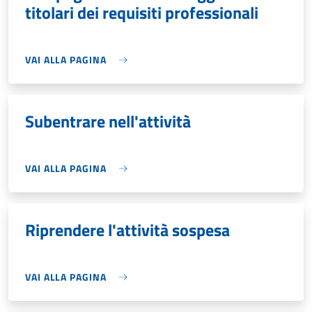
titolari dei requisiti professionali
VAI ALLA PAGINA
Subentrare nell'attività
VAI ALLA PAGINA
Riprendere l'attività sospesa
VAI ALLA PAGINA