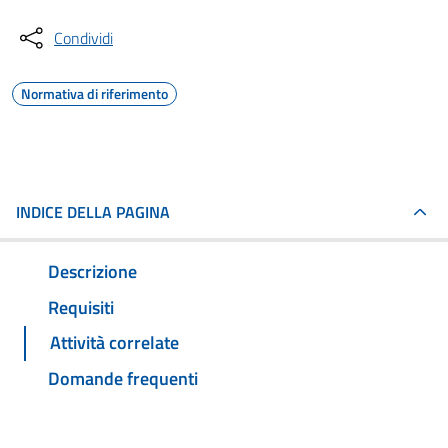
Condividi
Normativa di riferimento
INDICE DELLA PAGINA
Descrizione
Requisiti
Attività correlate
Domande frequenti