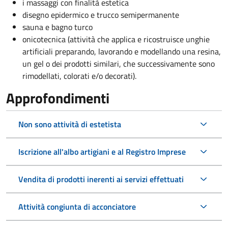
i massaggi con finalità estetica
disegno epidermico e trucco semipermanente
sauna e bagno turco
onicotecnica (attività che applica e ricostruisce unghie
artificiali preparando, lavorando e modellando una resina,
un gel o dei prodotti similari, che successivamente sono
rimodellati, colorati e/o decorati).
Approfondimenti
Non sono attività di estetista
Iscrizione all'albo artigiani e al Registro Imprese
Vendita di prodotti inerenti ai servizi effettuati
Attività congiunta di acconciatore