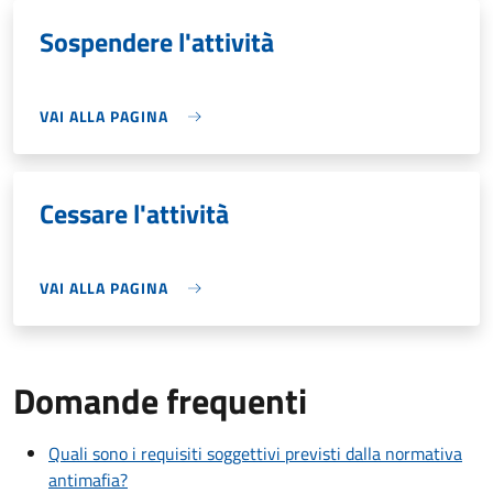
Sospendere l'attività
VAI ALLA PAGINA
Cessare l'attività
VAI ALLA PAGINA
Domande frequenti
Quali sono i requisiti soggettivi previsti dalla normativa
antimafia?