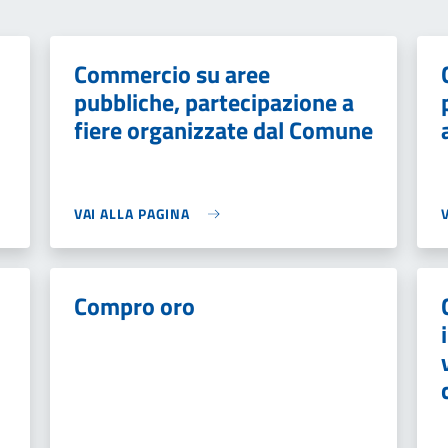
Commercio su aree
pubbliche, partecipazione a
fiere organizzate dal Comune
VAI ALLA PAGINA
Compro oro