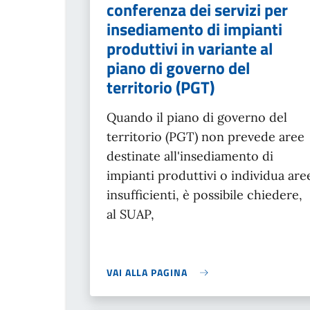
conferenza dei servizi per
insediamento di impianti
produttivi in variante al
piano di governo del
territorio (PGT)
Quando il piano di governo del
territorio (PGT) non prevede aree
destinate all'insediamento di
impianti produttivi o individua are
insufficienti, è possibile chiedere,
al SUAP,
VAI ALLA PAGINA