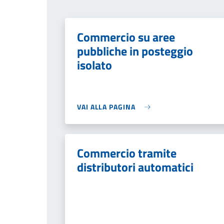
Commercio su aree
pubbliche in posteggio
isolato
VAI ALLA PAGINA
Commercio tramite
distributori automatici