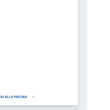
VAI ALLA PAGINA