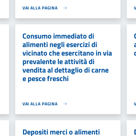
VAI ALLA PAGINA
Consumo immediato di
alimenti negli esercizi di
vicinato che esercitano in via
prevalente le attività di
vendita al dettaglio di carne
e pesce freschi
VAI ALLA PAGINA
Depositi merci o alimenti