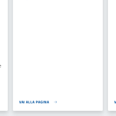
e
VAI ALLA PAGINA