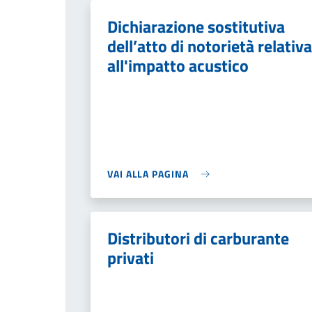
Dichiarazione sostitutiva
dell’atto di notorietà relativa
all'impatto acustico
VAI ALLA PAGINA
Distributori di carburante
privati