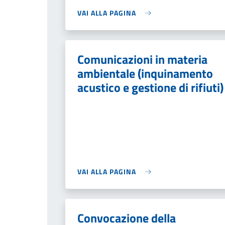
VAI ALLA PAGINA
Comunicazioni in materia
ambientale (inquinamento
acustico e gestione di rifiuti)
VAI ALLA PAGINA
Convocazione della