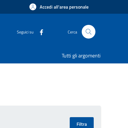
Accedi all'area personale
Seguici su
Cerca
Tutti gli argomenti