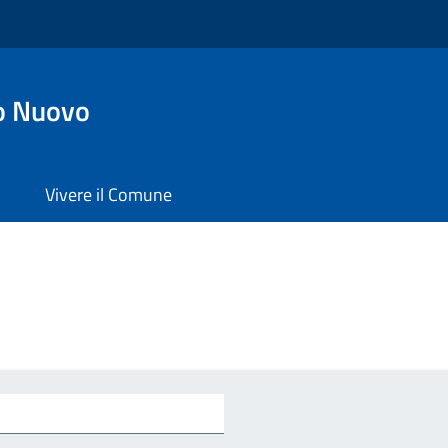
o Nuovo
Vivere il Comune