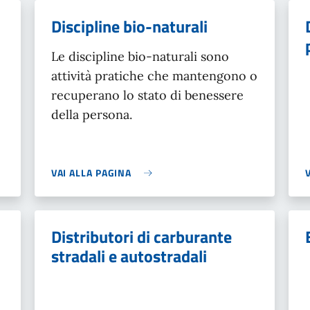
Discipline bio-naturali
Le discipline bio-naturali sono
attività pratiche che mantengono o
recuperano lo stato di benessere
della persona.
VAI ALLA PAGINA
Distributori di carburante
stradali e autostradali