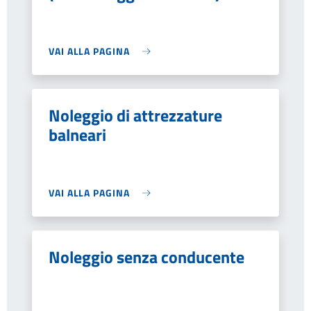
VAI ALLA PAGINA
Noleggio di attrezzature
balneari
VAI ALLA PAGINA
Noleggio senza conducente