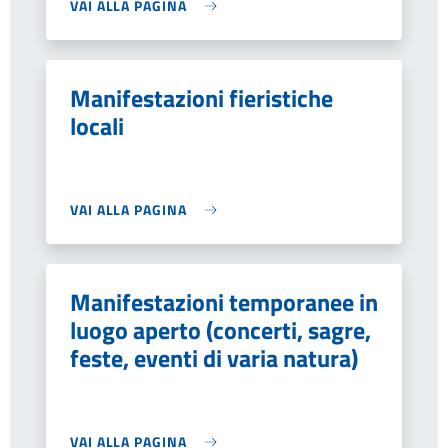
VAI ALLA PAGINA
Manifestazioni fieristiche
locali
VAI ALLA PAGINA
Manifestazioni temporanee in
luogo aperto (concerti, sagre,
feste, eventi di varia natura)
VAI ALLA PAGINA