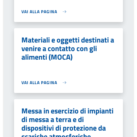
VAI ALLA PAGINA
Materiali e oggetti destinati a
venire a contatto con gli
alimenti (MOCA)
VAI ALLA PAGINA
Messa in esercizio di impianti
di messa a terra e di
dispositivi di protezione da
scariche atmosferiche