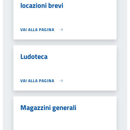
locazioni brevi
VAI ALLA PAGINA
Ludoteca
VAI ALLA PAGINA
Magazzini generali