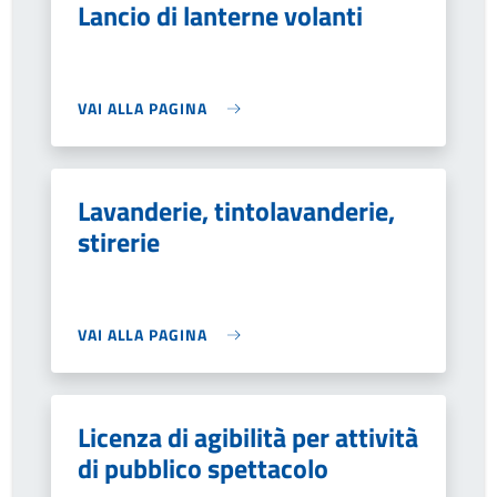
Lancio di lanterne volanti
VAI ALLA PAGINA
Lavanderie, tintolavanderie,
stirerie
VAI ALLA PAGINA
Licenza di agibilità per attività
di pubblico spettacolo