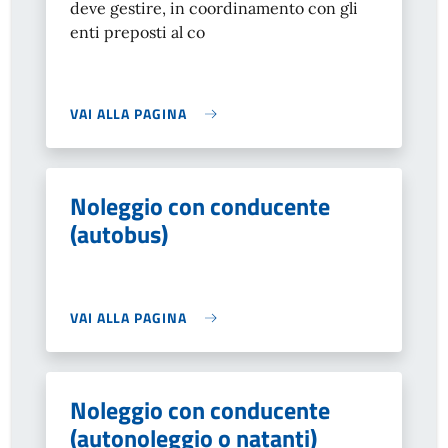
deve gestire, in coordinamento con gli
enti preposti al co
VAI ALLA PAGINA
Noleggio con conducente
(autobus)
VAI ALLA PAGINA
Noleggio con conducente
(autonoleggio o natanti)