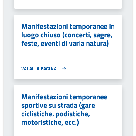
Manifestazioni temporanee in
luogo chiuso (concerti, sagre,
feste, eventi di varia natura)
VAI ALLA PAGINA
Manifestazioni temporanee
sportive su strada (gare
ciclistiche, podistiche,
motoristiche, ecc.)