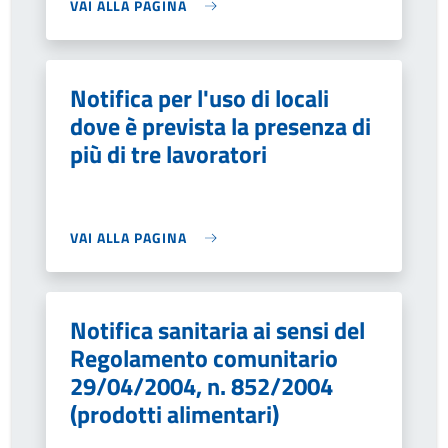
VAI ALLA PAGINA
Notifica per l'uso di locali
dove è prevista la presenza di
più di tre lavoratori
VAI ALLA PAGINA
Notifica sanitaria ai sensi del
Regolamento comunitario
29/04/2004, n. 852/2004
(prodotti alimentari)