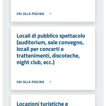
VAI ALLA PAGINA
Locali di pubblico spettacolo
(auditorium, sale convegno,
locali per concerti e
trattenimenti, discoteche,
night club, ecc.)
VAI ALLA PAGINA
Locazioni turistiche e