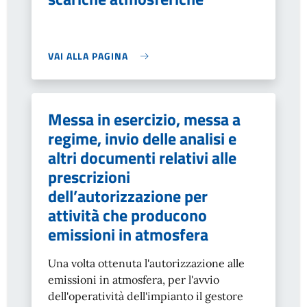
VAI ALLA PAGINA
Messa in esercizio, messa a
regime, invio delle analisi e
altri documenti relativi alle
prescrizioni
dell’autorizzazione per
attività che producono
emissioni in atmosfera
Una volta ottenuta l'autorizzazione alle
emissioni in atmosfera, per l'avvio
dell'operatività dell'impianto il gestore