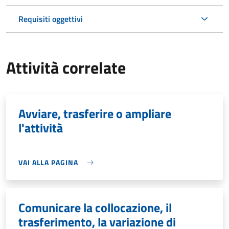
Requisiti oggettivi
Attività correlate
Avviare, trasferire o ampliare
l'attività
VAI ALLA PAGINA
Comunicare la collocazione, il
trasferimento, la variazione di