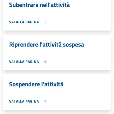
Subentrare nell'attività
VAI ALLA PAGINA
Riprendere l'attività sospesa
VAI ALLA PAGINA
Sospendere l'attività
VAI ALLA PAGINA