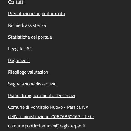
Contatti
Prenotazione appuntamento
Richiedi assistenza
Statistiche del portale
Leggi le FAQ
Pagamenti
Riepilogo valutazioni
Segnalazione disservizio
Piano di miglioramento dei servizi
Comune di Pontirolo Nuovo - Partita IVA
dell'amministrazione: 00676850167 - PEC:
comune.pontirolonuovo@registerpec.it