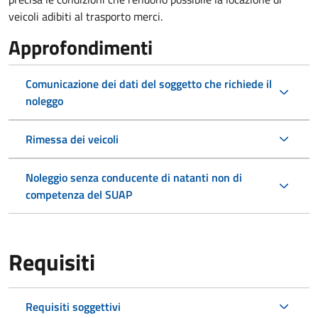
veicoli adibiti al trasporto merci.
Approfondimenti
Comunicazione dei dati del soggetto che richiede il
noleggo
Rimessa dei veicoli
Noleggio senza conducente di natanti non di
competenza del SUAP
Requisiti
Requisiti soggettivi