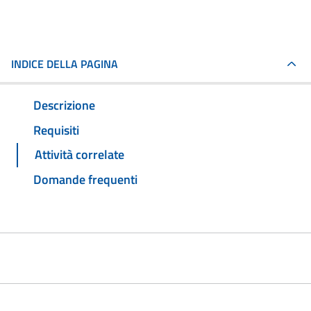
INDICE DELLA PAGINA
Descrizione
Requisiti
Attività correlate
Domande frequenti