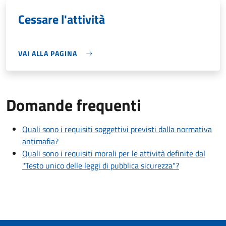
Cessare l'attività
VAI ALLA PAGINA
Domande frequenti
Quali sono i requisiti soggettivi previsti dalla normativa
antimafia?
Quali sono i requisiti morali per le attività definite dal
"Testo unico delle leggi di pubblica sicurezza"?