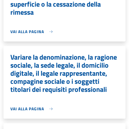
superficie o la cessazione della
rimessa
VAI ALLA PAGINA
Variare la denominazione, la ragione
sociale, la sede legale, il domicilio
digitale, il legale rappresentante,
compagine sociale o i soggetti
titolari dei requisiti professionali
VAI ALLA PAGINA